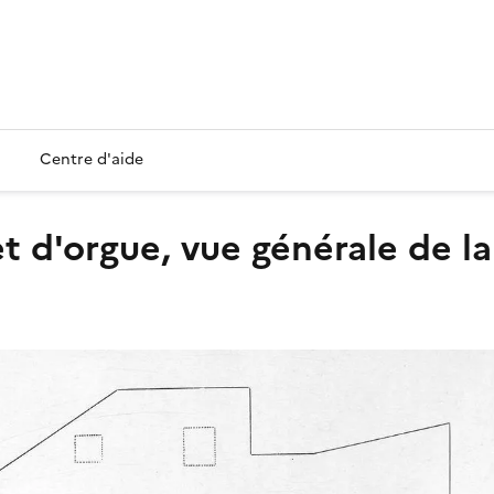
Centre d'aide