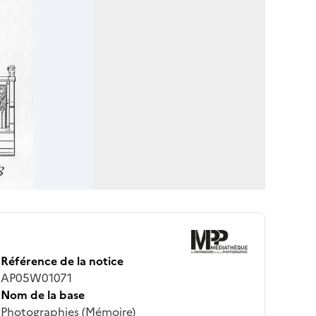
Référence de la notice
AP05W01071
Nom de la base
Photographies (Mémoire)