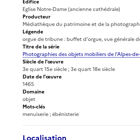
Édifice
Eglise Notre-Dame (ancienne cathédrale)
Producteur
Médiathèque du patrimoine et de la photograph
Légende
orgue de tribune : buffet d'orgue, vue générale de
Titre de la série
Photographies des objets mobiliers de l'Alpes-de
Siècle de l'œuvre
3e quart 15e siècle ; 3e quart 18e siècle
Date de l'œuvre
1465
Domaine
objet
Mots-clés
menuiserie ; ébénisterie
Localisation