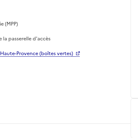
ie (MPP)
 la passerelle d'accès
-Haute-Provence (boîtes vertes)