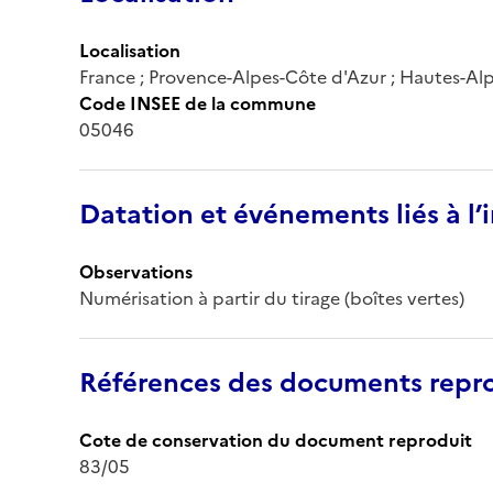
Localisation
France ; Provence-Alpes-Côte d'Azur ; Hautes-Al
Code INSEE de la commune
05046
Datation et événements liés à l
Observations
Numérisation à partir du tirage (boîtes vertes)
Références des documents repro
Cote de conservation du document reproduit
83/05