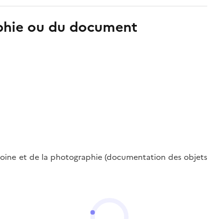
aphie ou du document
oine et de la photographie (documentation des objets