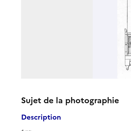
Sujet de la photographie
Description