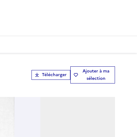
Ajouter à ma
Télécharger
sélection