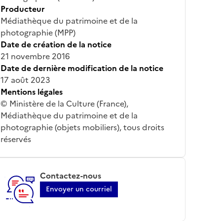
Producteur
Médiathèque du patrimoine et de la
photographie (MPP)
Date de création de la notice
21 novembre 2016
Date de dernière modification de la notice
17 août 2023
Mentions légales
© Ministère de la Culture (France),
Médiathèque du patrimoine et de la
photographie (objets mobiliers), tous droits
réservés
Contactez-nous
Envoyer un courriel