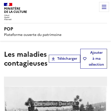
MINISTÈRE
DE LA CULTURE
POP
Plateforme ouverte du patrimoine
Les maladies
Ajouter
Télécharger
à ma
contagieuses
sélection