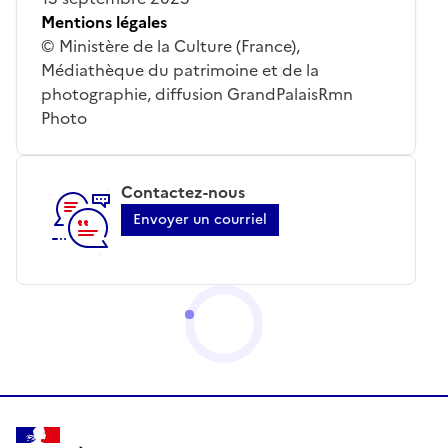
Mentions légales
© Ministère de la Culture (France),
Médiathèque du patrimoine et de la
photographie, diffusion GrandPalaisRmn
Photo
Contactez-nous
Envoyer un courriel