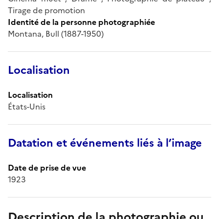
Tirage de promotion
Identité de la personne photographiée
Montana, Bull (1887-1950)
Localisation
Localisation
États-Unis
Datation et événements liés à l’image
Date de prise de vue
1923
Description de la photographie ou