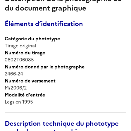
du document graphique
Éléments d’identification
Catégorie du phototype
Tirage original
Numéro du tirage
0602T06085
Numéro donné par le photographe
2466-24
Numéro de versement
M/2006/2
Modalité d'entrée
Legs en 1995
Description technique du phototype