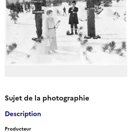
Sujet de la photographie
Description
Producteur