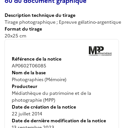
ou du document graphique
Description technique du tirage
Tirage photographique ; Epreuve gélatino-argentique
Format du tirage
20x25 cm
Référence de la notice
AP0602T06085
Nom de la base
Photographies (Mémoire)
Producteur
Médiathèque du patrimoine et de la
photographie (MPP)
Date de création de la notice
22 juillet 2014
Date de dernière modification de la notice
13 septembre 2023