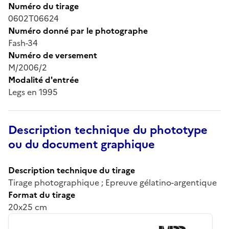
Numéro du tirage
0602T06624
Numéro donné par le photographe
Fash-34
Numéro de versement
M/2006/2
Modalité d'entrée
Legs en 1995
Description technique du phototype
ou du document graphique
Description technique du tirage
Tirage photographique ; Epreuve gélatino-argentique
Format du tirage
20x25 cm