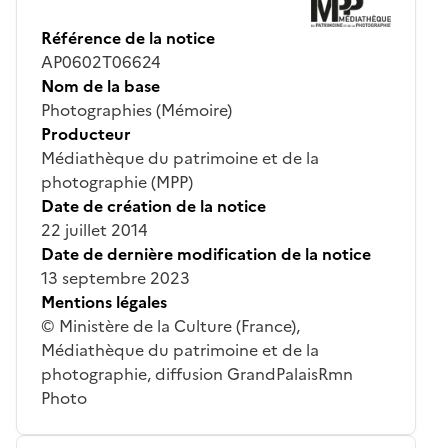
Référence de la notice
AP0602T06624
Nom de la base
Photographies (Mémoire)
Producteur
Médiathèque du patrimoine et de la
photographie (MPP)
Date de création de la notice
22 juillet 2014
Date de dernière modification de la notice
13 septembre 2023
Mentions légales
© Ministère de la Culture (France),
Médiathèque du patrimoine et de la
photographie, diffusion GrandPalaisRmn
Photo