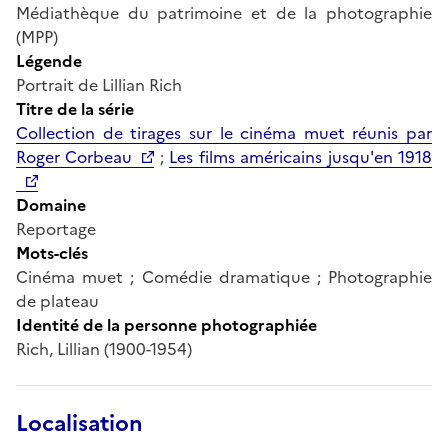
Médiathèque du patrimoine et de la photographie
(MPP)
Légende
Portrait de Lillian Rich
Titre de la série
Collection de tirages sur le cinéma muet réunis par
Roger Corbeau
;
Les films américains jusqu'en 1918
Domaine
Reportage
Mots-clés
Cinéma muet ; Comédie dramatique ; Photographie
de plateau
Identité de la personne photographiée
Rich, Lillian (1900-1954)
Localisation