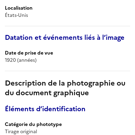
Localisation
États-Unis
Datation et événements liés à l’image
Date de prise de vue
1920 (années)
Description de la photographie ou
du document graphique
Éléments d’identification
Catégorie du phototype
Tirage original