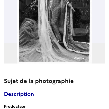
Sujet de la photographie
Description
Producteur