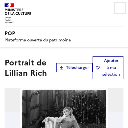
MINISTÈRE
DE LA CULTURE
POP
Plateforme ouverte du patrimoine
Portrait de
Ajouter
Télécharger
à ma
Lillian Rich
sélection