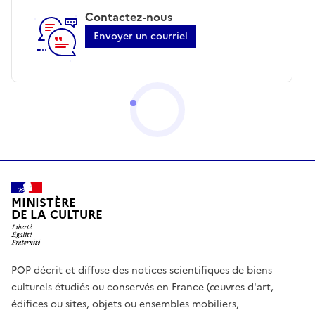
Contactez-nous
Envoyer un courriel
MINISTÈRE
DE LA CULTURE
POP décrit et diffuse des notices scientifiques de biens
culturels étudiés ou conservés en France (œuvres d'art,
édifices ou sites, objets ou ensembles mobiliers,