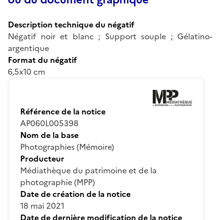
Description technique du négatif
Négatif noir et blanc ; Support souple ; Gélatino-
argentique
Format du négatif
6,5x10 cm
Référence de la notice
AP060L005398
Nom de la base
Photographies (Mémoire)
Producteur
Médiathèque du patrimoine et de la
photographie (MPP)
Date de création de la notice
18 mai 2021
Date de dernière modification de la notice