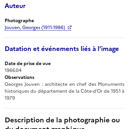
Auteur
Photographe
Jouven, Georges (1911-1986)
Datation et événements liés à l’image
Date de prise de vue
1966.04
Observations
Georges Jouven : architecte en chef des Monuments
historiques du département de la Côte-d’Or de 1951 à
1979
Description de la photographie ou