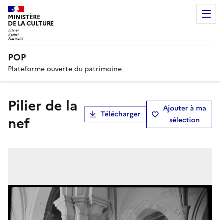
MINISTÈRE
DE LA CULTURE
POP
Plateforme ouverte du patrimoine
Pilier de la
Ajouter à ma
Télécharger
nef
sélection