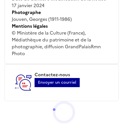
17 janvier 2024
Photographe
Jouven, Georges (1911-1986)
Mentions légales
© Ministère de la Culture (France),
Médiathèque du patrimoine et de la
photographie, diffusion GrandPalaisRmn
Photo
Contactez-nous
Envoyer un courriel