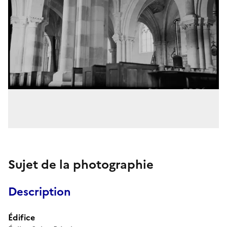
Sujet de la photographie
Description
Édifice