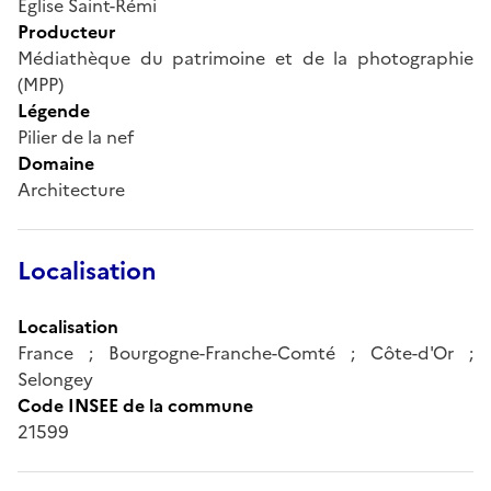
Église Saint-Rémi
Producteur
Médiathèque du patrimoine et de la photographie
(MPP)
Légende
Pilier de la nef
Domaine
Architecture
Localisation
Localisation
France ; Bourgogne-Franche-Comté ; Côte-d'Or ;
Selongey
Code INSEE de la commune
21599