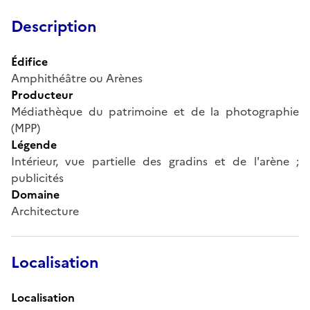
Description
Édifice
Amphithéâtre ou Arènes
Producteur
Médiathèque du patrimoine et de la photographie
(MPP)
Légende
Intérieur, vue partielle des gradins et de l'arène ;
publicités
Domaine
Architecture
Localisation
Localisation