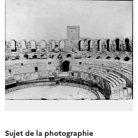
Sujet de la photographie