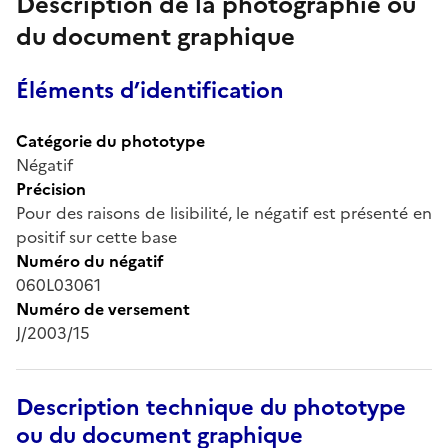
Description de la photographie ou
du document graphique
Éléments d’identification
Catégorie du phototype
Négatif
Précision
Pour des raisons de lisibilité, le négatif est présenté en
positif sur cette base
Numéro du négatif
060L03061
Numéro de versement
J/2003/15
Description technique du phototype
ou du document graphique