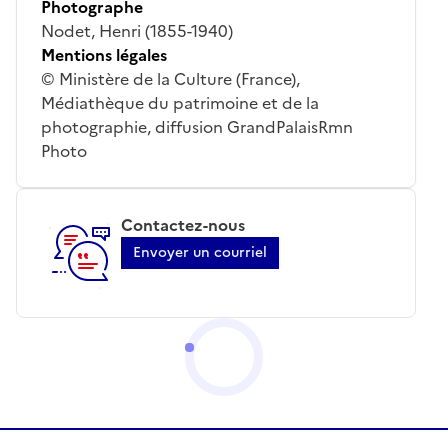
Photographe
Nodet, Henri (1855-1940)
Mentions légales
© Ministère de la Culture (France),
Médiathèque du patrimoine et de la
photographie, diffusion GrandPalaisRmn
Photo
Contactez-nous
Envoyer un courriel