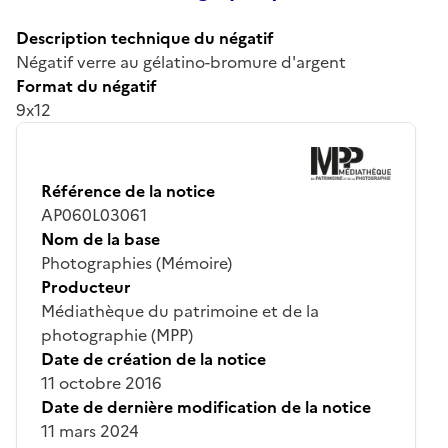
Description technique du négatif
Négatif verre au gélatino-bromure d'argent
Format du négatif
9x12
Référence de la notice
AP060L03061
Nom de la base
Photographies (Mémoire)
Producteur
Médiathèque du patrimoine et de la
photographie (MPP)
Date de création de la notice
11 octobre 2016
Date de dernière modification de la notice
11 mars 2024