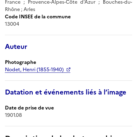
France ; Provence-Alpes-Côte d'Azur ; Bouches-du-
Rhône ; Arles
Code INSEE de la commune
13004
Auteur
Photographe
Nodet, Henri (1855-1940)
Datation et événements liés à l’image
Date de prise de vue
1901.08