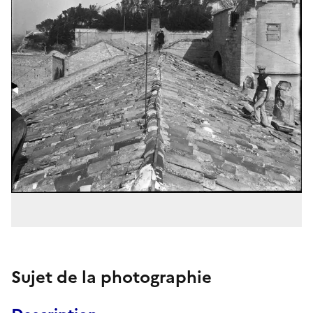
Sujet de la photographie