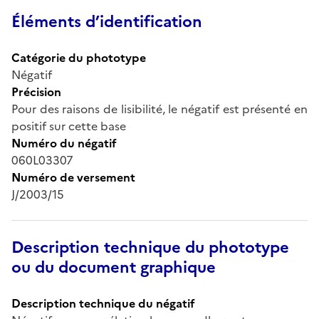
Éléments d’identification
Catégorie du phototype
Négatif
Précision
Pour des raisons de lisibilité, le négatif est présenté en
positif sur cette base
Numéro du négatif
060L03307
Numéro de versement
J/2003/15
Description technique du phototype
ou du document graphique
Description technique du négatif