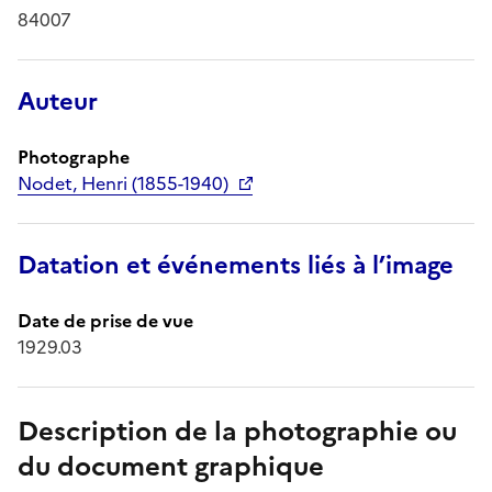
84007
Auteur
Photographe
Nodet, Henri (1855-1940)
Datation et événements liés à l’image
Date de prise de vue
1929.03
Description de la photographie ou
du document graphique