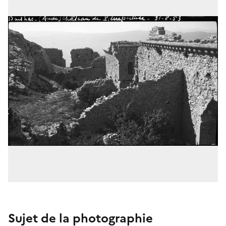
Sujet de la photographie