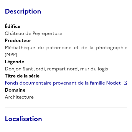
Description
Édifice
Château de Peyrepertuse
Producteur
Médiathèque du patrimoine et de la photographie
(MPP)
Légende
Donjon Sant Jordi, rempart nord, mur du logis
Titre de la série
Fonds documentaire provenant de la famille Nodet
Domaine
Architecture
Localisation