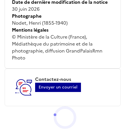
Date de dernière modification de la notice
30 juin 2026
Photographe
Nodet, Henri (1855-1940)
Mentions légales
© Ministère de la Culture (France),
Médiathèque du patrimoine et de la
photographie, diffusion GrandPalaisRmn
Photo
Contactez-nous
Envoyer un courriel