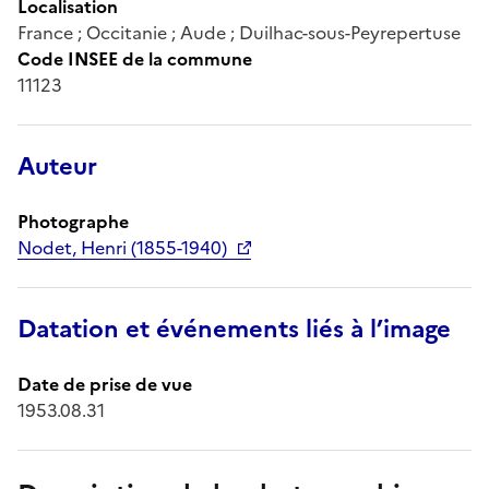
Localisation
France ; Occitanie ; Aude ; Duilhac-sous-Peyrepertuse
Code INSEE de la commune
11123
Auteur
Photographe
Nodet, Henri (1855-1940)
Datation et événements liés à l’image
Date de prise de vue
1953.08.31