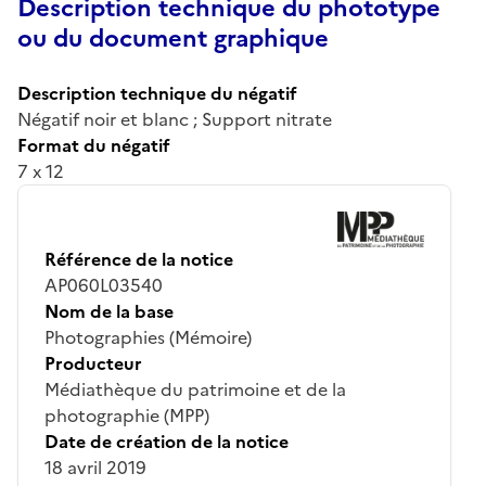
Description technique du phototype
ou du document graphique
Description technique du négatif
Négatif noir et blanc ; Support nitrate
Format du négatif
7 x 12
Référence de la notice
AP060L03540
Nom de la base
Photographies (Mémoire)
Producteur
Médiathèque du patrimoine et de la
photographie (MPP)
Date de création de la notice
18 avril 2019