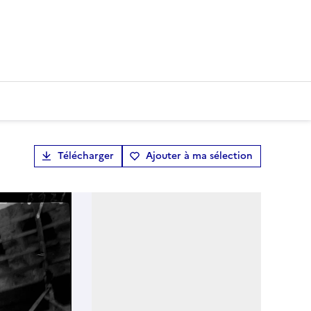
Télécharger
Ajouter à ma sélection