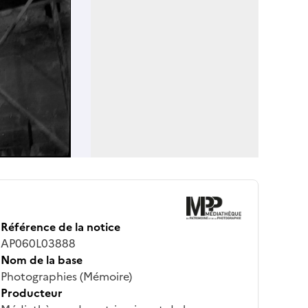
Référence de la notice
AP060L03888
Nom de la base
Photographies (Mémoire)
Producteur