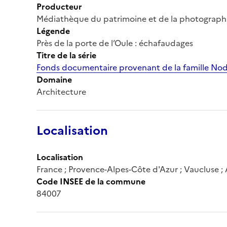
Producteur
Médiathèque du patrimoine et de la photograph
Légende
Près de la porte de l’Oule : échafaudages
Titre de la série
Fonds documentaire provenant de la famille No
Domaine
Architecture
Localisation
Localisation
France ; Provence-Alpes-Côte d'Azur ; Vaucluse ;
Code INSEE de la commune
84007