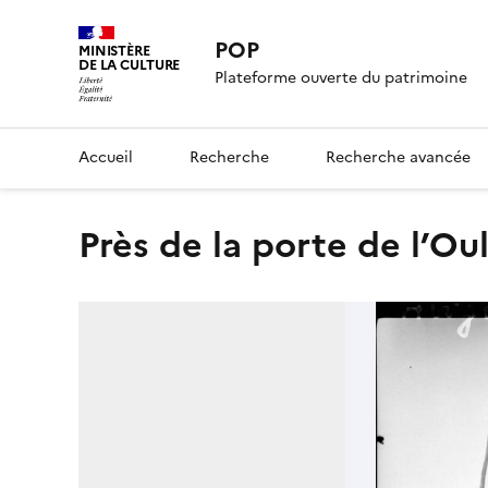
POP
MINISTÈRE
DE LA CULTURE
Plateforme ouverte du patrimoine
Accueil
Recherche
Recherche avancée
Près de la porte de l’O