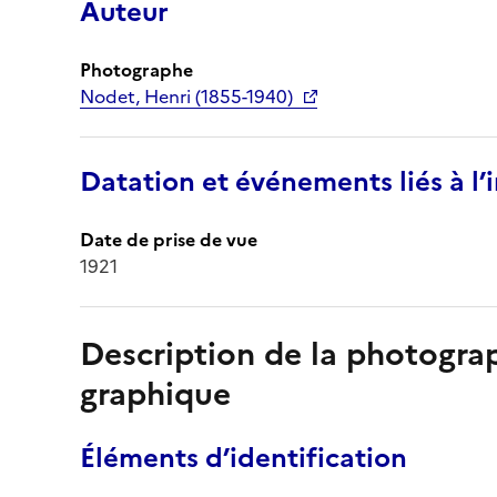
Auteur
Photographe
Nodet, Henri (1855-1940)
Datation et événements liés à l
Date de prise de vue
1921
Description de la photogr
graphique
Éléments d’identification