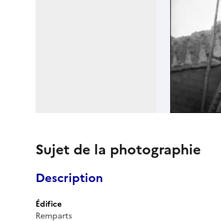
Sujet de la photographie
Description
Édifice
Remparts