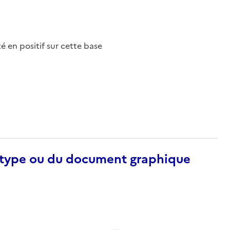
nté en positif sur cette base
otype ou du document graphique