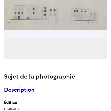
Sujet de la photographie
Description
Édifice
maisons