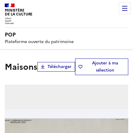
MINISTÈRE
DE LA CULTURE
POP
Plateforme ouverte du patrimoine
Ajouter à ma
maisons
Télécharger
sélection