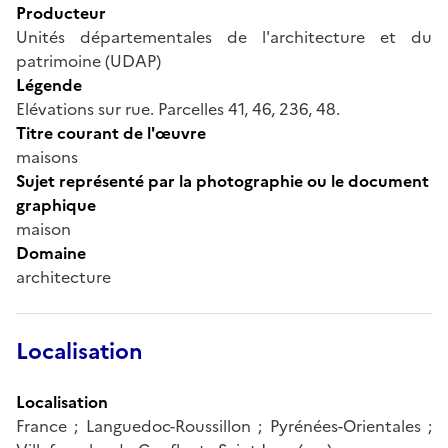
Producteur
Unités départementales de l'architecture et du
patrimoine (UDAP)
Légende
Elévations sur rue. Parcelles 41, 46, 236, 48.
Titre courant de l'œuvre
maisons
Sujet représenté par la photographie ou le document
graphique
maison
Domaine
architecture
Localisation
Localisation
France ; Languedoc-Roussillon ; Pyrénées-Orientales ;