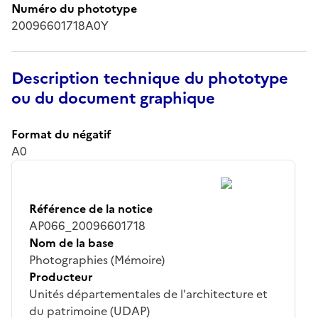
Numéro du phototype
20096601718A0Y
Description technique du phototype
ou du document graphique
Format du négatif
A0
Référence de la notice
AP066_20096601718
Nom de la base
Photographies (Mémoire)
Producteur
Unités départementales de l'architecture et
du patrimoine (UDAP)