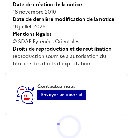
Date de création de la notice
18 novembre 2010
Date de dernière modification de la notice
16 juillet 2026
Mentions légales
© SDAP Pyrénées-Orientales
Droits de reproduction et de réutilisation
reproduction soumise à autorisation du
titulaire des droits d'exploitation
Contactez-nous
Envoyer un courriel