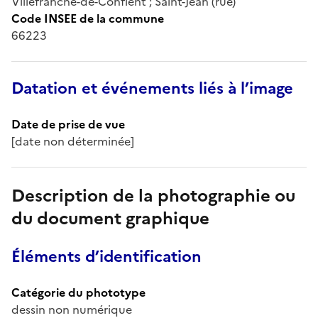
Villefranche-de-Conflent ; Saint-Jean (rue)
Code INSEE de la commune
66223
Datation et événements liés à l’image
Date de prise de vue
[date non déterminée]
Description de la photographie ou
du document graphique
Éléments d’identification
Catégorie du phototype
dessin non numérique