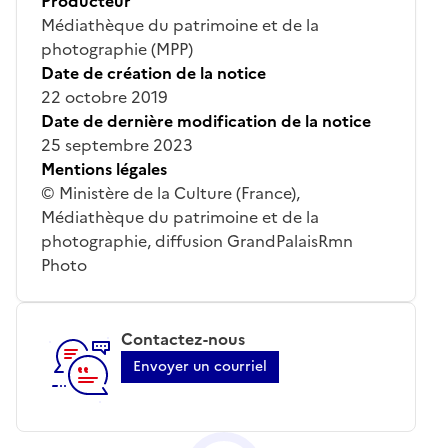
Producteur
Médiathèque du patrimoine et de la
photographie (MPP)
Date de création de la notice
22 octobre 2019
Date de dernière modification de la notice
25 septembre 2023
Mentions légales
© Ministère de la Culture (France),
Médiathèque du patrimoine et de la
photographie, diffusion GrandPalaisRmn
Photo
Contactez-nous
Envoyer un courriel