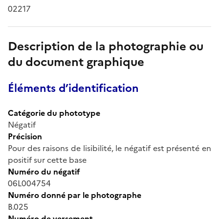
02217
Description de la photographie ou
du document graphique
Éléments d’identification
Catégorie du phototype
Négatif
Précision
Pour des raisons de lisibilité, le négatif est présenté en
positif sur cette base
Numéro du négatif
06L004754
Numéro donné par le photographe
B.025
Numéro de versement