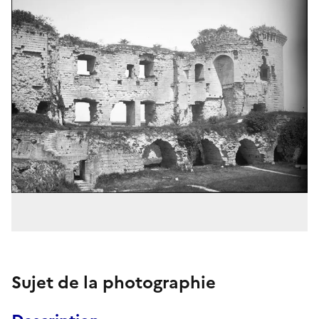
Sujet de la photographie