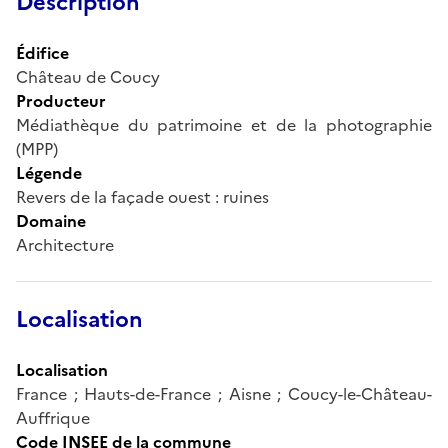
Description
Édifice
Château de Coucy
Producteur
Médiathèque du patrimoine et de la photographie
(MPP)
Légende
Revers de la façade ouest : ruines
Domaine
Architecture
Localisation
Localisation
France ; Hauts-de-France ; Aisne ; Coucy-le-Château-
Auffrique
Code INSEE de la commune