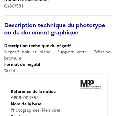
Q/80/581
Description technique du phototype
ou du document graphique
Description technique du négatif
Négatif noir et blanc ; Support verre ; Gélatino-
bromure
Format du négatif
13x18
Référence de la notice
AP06L004754
Nom de la base
Photographies (Mémoire)