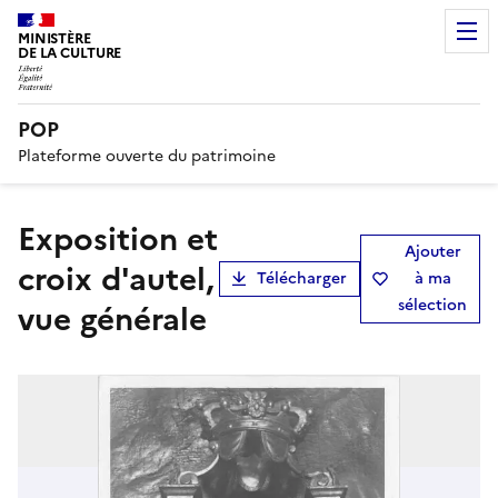
MINISTÈRE
DE LA CULTURE
POP
Plateforme ouverte du patrimoine
exposition et
Ajouter
croix d'autel,
Télécharger
à ma
sélection
vue générale