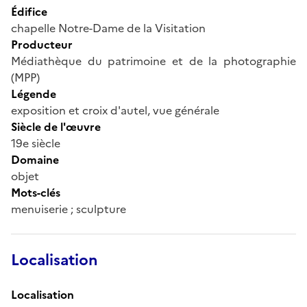
Édifice
chapelle Notre-Dame de la Visitation
Producteur
Médiathèque du patrimoine et de la photographie
(MPP)
Légende
exposition et croix d'autel, vue générale
Siècle de l'œuvre
19e siècle
Domaine
objet
Mots-clés
menuiserie ; sculpture
Localisation
Localisation