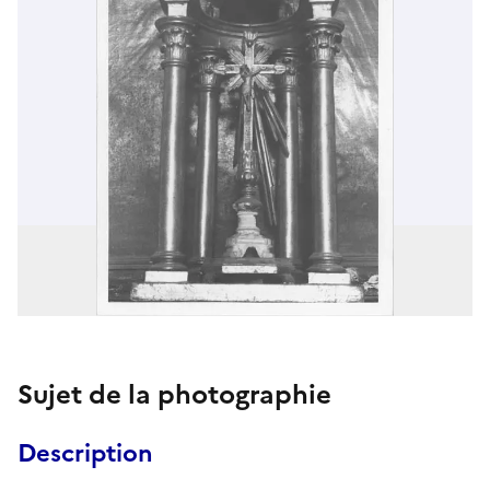
Sujet de la photographie
Description