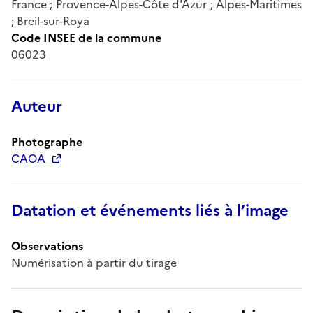
France ; Provence-Alpes-Côte d'Azur ; Alpes-Maritimes
; Breil-sur-Roya
Code INSEE de la commune
06023
Auteur
Photographe
CAOA
Datation et événements liés à l’image
Observations
Numérisation à partir du tirage