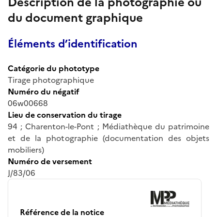
Description de la photographie ou
du document graphique
Éléments d’identification
Catégorie du phototype
Tirage photographique
Numéro du négatif
06w00668
Lieu de conservation du tirage
94 ; Charenton-le-Pont ; Médiathèque du patrimoine
et de la photographie (documentation des objets
mobiliers)
Numéro de versement
J/83/06
Référence de la notice