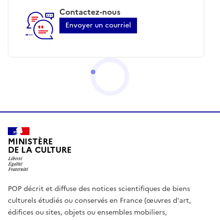
Contactez-nous
Envoyer un courriel
MINISTÈRE
DE LA CULTURE
POP décrit et diffuse des notices scientifiques de biens
culturels étudiés ou conservés en France (œuvres d'art,
édifices ou sites, objets ou ensembles mobiliers,