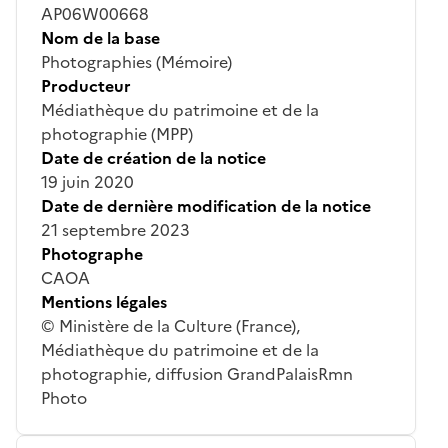
AP06W00668
Nom de la base
Photographies (Mémoire)
Producteur
Médiathèque du patrimoine et de la
photographie (MPP)
Date de création de la notice
19 juin 2020
Date de dernière modification de la notice
21 septembre 2023
Photographe
CAOA
Mentions légales
© Ministère de la Culture (France),
Médiathèque du patrimoine et de la
photographie, diffusion GrandPalaisRmn
Photo