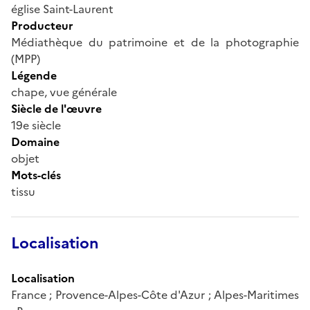
église Saint-Laurent
Producteur
Médiathèque du patrimoine et de la photographie
(MPP)
Légende
chape, vue générale
Siècle de l'œuvre
19e siècle
Domaine
objet
Mots-clés
tissu
Localisation
Localisation
France ; Provence-Alpes-Côte d'Azur ; Alpes-Maritimes