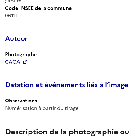
; Roure
Code INSEE de la commune
06111
Auteur
Photographe
CAOA
Datation et événements liés à l’image
Observations
Numérisation à partir du tirage
Description de la photographie ou