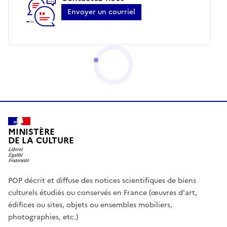
Envoyer un courriel
MINISTÈRE
DE LA CULTURE
POP décrit et diffuse des notices scientifiques de biens
culturels étudiés ou conservés en France (œuvres d'art,
édifices ou sites, objets ou ensembles mobiliers,
photographies, etc.)