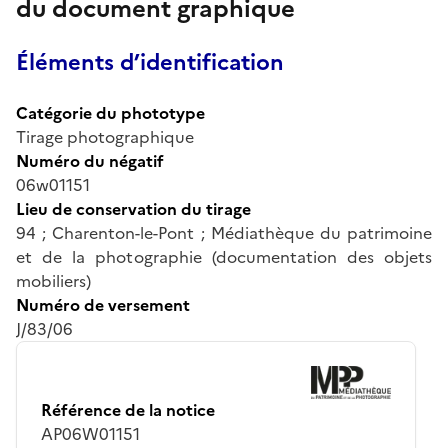
du document graphique
Éléments d’identification
Catégorie du phototype
Tirage photographique
Numéro du négatif
06w01151
Lieu de conservation du tirage
94 ; Charenton-le-Pont ; Médiathèque du patrimoine
et de la photographie (documentation des objets
mobiliers)
Numéro de versement
J/83/06
Référence de la notice
AP06W01151