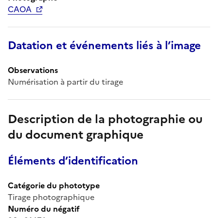
CAOA
Datation et événements liés à l’image
Observations
Numérisation à partir du tirage
Description de la photographie ou
du document graphique
Éléments d’identification
Catégorie du phototype
Tirage photographique
Numéro du négatif