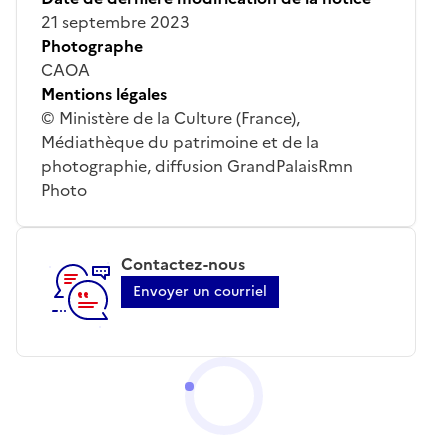
21 septembre 2023
Photographe
CAOA
Mentions légales
© Ministère de la Culture (France),
Médiathèque du patrimoine et de la
photographie, diffusion GrandPalaisRmn
Photo
Contactez-nous
Envoyer un courriel