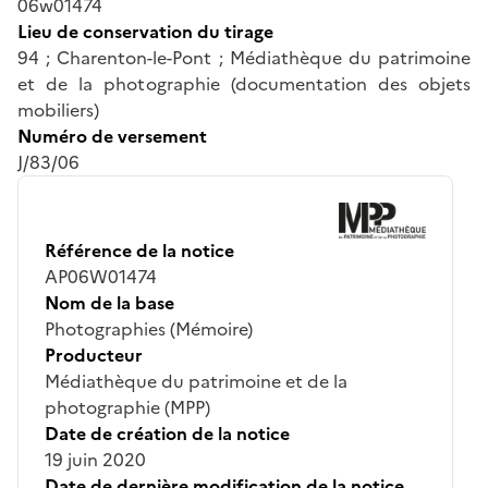
06w01474
Lieu de conservation du tirage
94 ; Charenton-le-Pont ; Médiathèque du patrimoine
et de la photographie (documentation des objets
mobiliers)
Numéro de versement
J/83/06
Référence de la notice
AP06W01474
Nom de la base
Photographies (Mémoire)
Producteur
Médiathèque du patrimoine et de la
photographie (MPP)
Date de création de la notice
19 juin 2020
Date de dernière modification de la notice