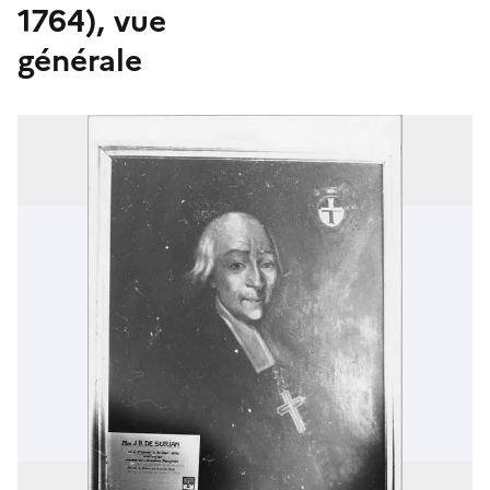
1764), vue
générale