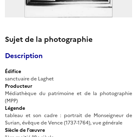
Sujet de la photographie
Description
Édifice
sanctuaire de Laghet
Producteur
Médiathèque du patrimoine et de la photographie
(MPP)
Légende
tableau et son cadre : portrait de Monseigneur de
Surian, évêque de Vence (1737-1764), vue générale
Siècle de l'œuvre