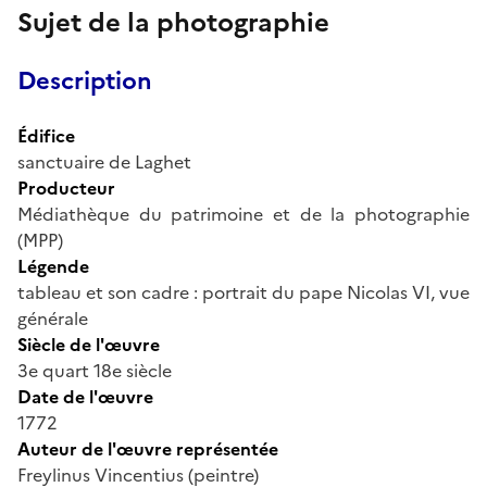
Sujet de la photographie
Description
Édifice
sanctuaire de Laghet
Producteur
Médiathèque du patrimoine et de la photographie
(MPP)
Légende
tableau et son cadre : portrait du pape Nicolas VI, vue
générale
Siècle de l'œuvre
3e quart 18e siècle
Date de l'œuvre
1772
Auteur de l'œuvre représentée
Freylinus Vincentius (peintre)