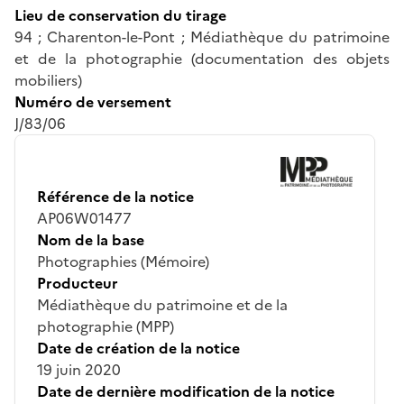
Lieu de conservation du tirage
94 ; Charenton-le-Pont ; Médiathèque du patrimoine
et de la photographie (documentation des objets
mobiliers)
Numéro de versement
J/83/06
Référence de la notice
AP06W01477
Nom de la base
Photographies (Mémoire)
Producteur
Médiathèque du patrimoine et de la
photographie (MPP)
Date de création de la notice
19 juin 2020
Date de dernière modification de la notice