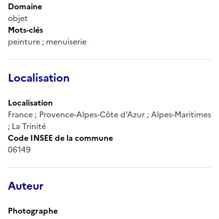
Domaine
objet
Mots-clés
peinture ; menuiserie
Localisation
Localisation
France ; Provence-Alpes-Côte d'Azur ; Alpes-Maritimes
; La Trinité
Code INSEE de la commune
06149
Auteur
Photographe