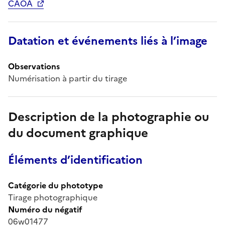
CAOA
Datation et événements liés à l’image
Observations
Numérisation à partir du tirage
Description de la photographie ou
du document graphique
Éléments d’identification
Catégorie du phototype
Tirage photographique
Numéro du négatif
06w01477