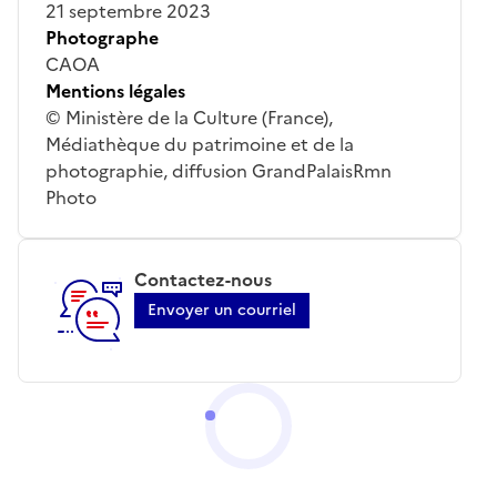
21 septembre 2023
Photographe
CAOA
Mentions légales
© Ministère de la Culture (France),
Médiathèque du patrimoine et de la
photographie, diffusion GrandPalaisRmn
Photo
Contactez-nous
Envoyer un courriel