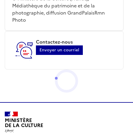
Médiathèque du patrimoine et de la
photographie, diffusion GrandPalaisRmn
Photo
Contactez-nous
Envoyer un courriel
MINISTÈRE
DE LA CULTURE