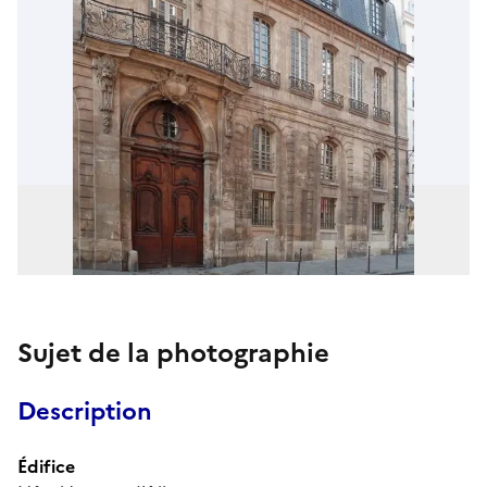
Sujet de la photographie
Description
Édifice