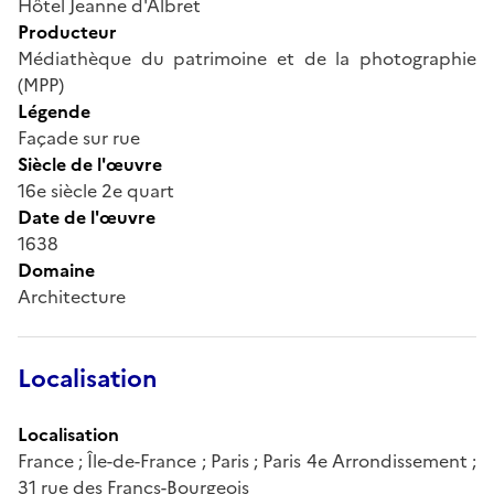
Hôtel Jeanne d'Albret
Producteur
Médiathèque du patrimoine et de la photographie
(MPP)
Légende
Façade sur rue
Siècle de l'œuvre
16e siècle 2e quart
Date de l'œuvre
1638
Domaine
Architecture
Localisation
Localisation
France ; Île-de-France ; Paris ; Paris 4e Arrondissement ;
31 rue des Francs-Bourgeois