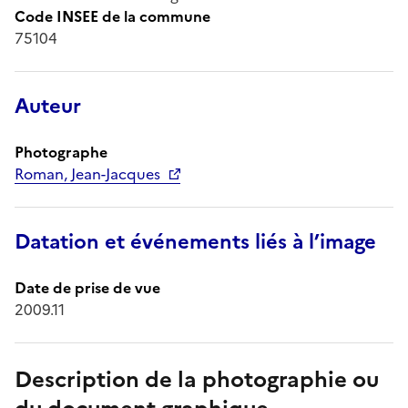
Code INSEE de la commune
75104
Auteur
Photographe
Roman, Jean-Jacques
Datation et événements liés à l’image
Date de prise de vue
2009.11
Description de la photographie ou