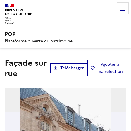
MINISTÈRE
DE LA CULTURE
POP
Plateforme ouverte du patrimoine
Façade sur
Ajouter à
Télécharger
rue
ma sélection