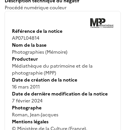
Description technique du négatif
Procédé numérique couleur
Référence de la notice
AP07L04814
Nom de la base
Photographies (Mémoire)
Producteur
Médiathèque du patrimoine et de la
photographie (MPP)
Date de création de la notice
16 mars 2011
Date de dernière modification de la notice
7 février 2024
Photographe
Roman, Jean-Jacques
Mentions légales
© Ministère de la Culture (France),