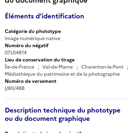
du document graphique
Éléments d’identification
Catégorie du phototype
Image numérique native
Numéro du négatif
07L04814
Lieu de conservation du tirage
Île-de-France ; Val-de-Marne ; Charenton-le-Pont ;
Médiathèque du patrimoine et de la photographie
Numéro de versement
J/80/488
Description technique du phototype
ou du document graphique