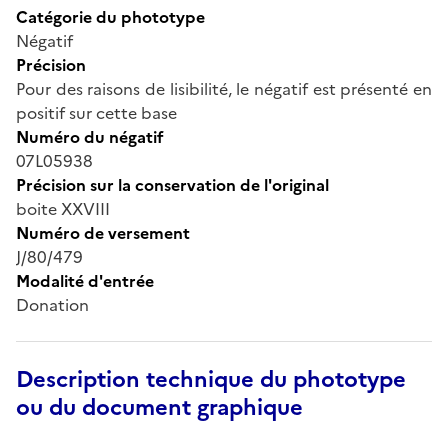
Catégorie du phototype
Négatif
Précision
Pour des raisons de lisibilité, le négatif est présenté en
positif sur cette base
Numéro du négatif
07L05938
Précision sur la conservation de l'original
boite XXVIII
Numéro de versement
J/80/479
Modalité d'entrée
Donation
Description technique du phototype
ou du document graphique