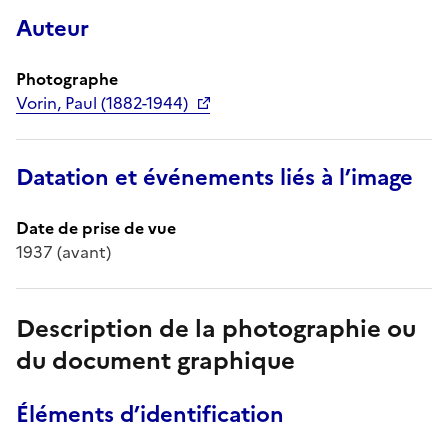
Auteur
Photographe
Vorin, Paul (1882-1944)
Datation et événements liés à l’image
Date de prise de vue
1937 (avant)
Description de la photographie ou
du document graphique
Éléments d’identification