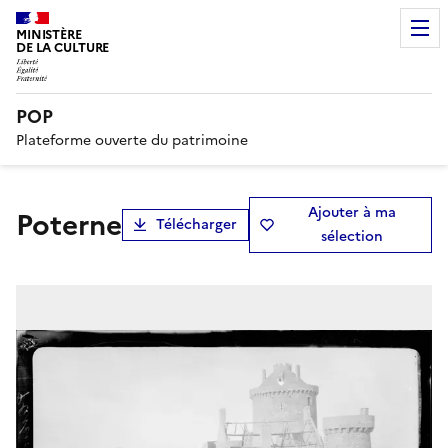
MINISTÈRE
DE LA CULTURE
POP
Plateforme ouverte du patrimoine
Ajouter à ma
Poterne
Télécharger
sélection