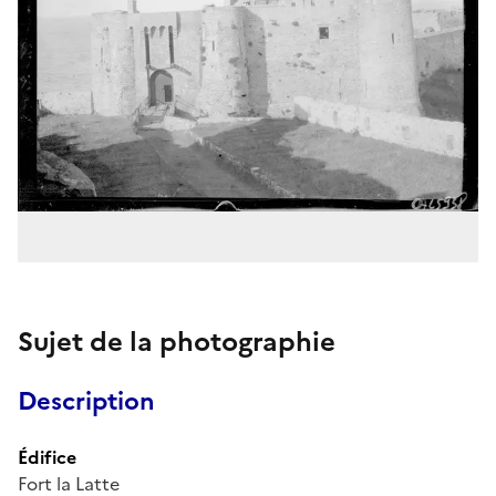
Sujet de la photographie
Description
Édifice
Fort la Latte