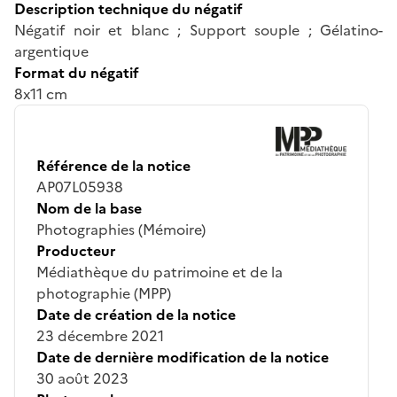
Description technique du négatif
Négatif noir et blanc ; Support souple ; Gélatino-
argentique
Format du négatif
8x11 cm
Référence de la notice
AP07L05938
Nom de la base
Photographies (Mémoire)
Producteur
Médiathèque du patrimoine et de la
photographie (MPP)
Date de création de la notice
23 décembre 2021
Date de dernière modification de la notice
30 août 2023