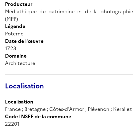
Producteur
Médiathèque du patrimoine et de la photographie
(MPP)
Légende
Poterne
Date de l'œuvre
1723
Domaine
Architecture
Localisation
Localisation
France ; Bretagne ; Côtes-d'Armor ; Plévenon ; Keraliez
Code INSEE de la commune
22201