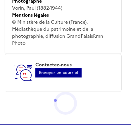
Photographe
Vorin, Paul (1882-1944)
Mentions légales
© Ministère de la Culture (France),
Médiathèque du patrimoine et de la
photographie, diffusion GrandPalaisRmn
Photo
Contactez-nous
Envoyer un courriel