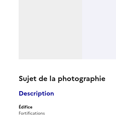
Sujet de la photographie
Description
Édifice
Fortifications