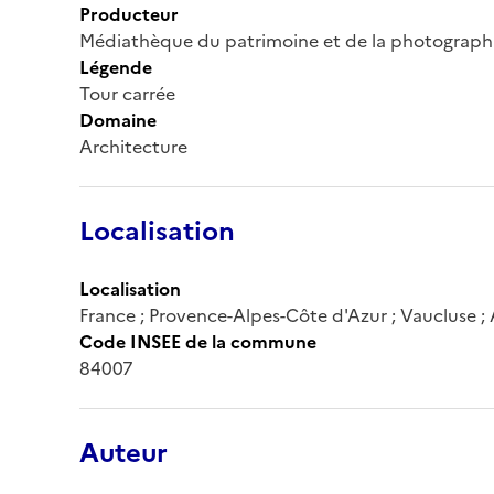
Producteur
Médiathèque du patrimoine et de la photograph
Légende
Tour carrée
Domaine
Architecture
Localisation
Localisation
France ; Provence-Alpes-Côte d'Azur ; Vaucluse ; 
Code INSEE de la commune
84007
Auteur