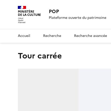
POP
MINISTÈRE
DE LA CULTURE
Plateforme ouverte du patrimoine
Accueil
Recherche
Recherche avancée
Tour carrée