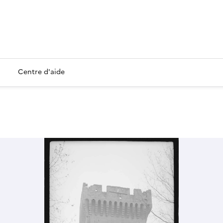
Centre d'aide