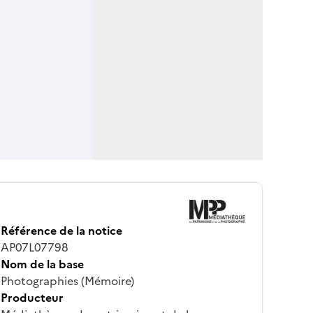
Référence de la notice
AP07L07798
Nom de la base
Photographies (Mémoire)
Producteur