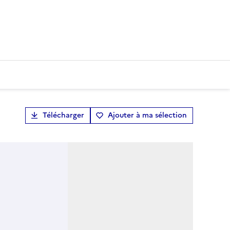
Télécharger
Ajouter à ma sélection