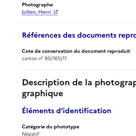
Photographe
Jullien, Henri
Références des documents repro
Cote de conservation du document reproduit
carton n° 80/165/11
Description de la photogr
graphique
Éléments d’identification
Catégorie du phototype
Négatif