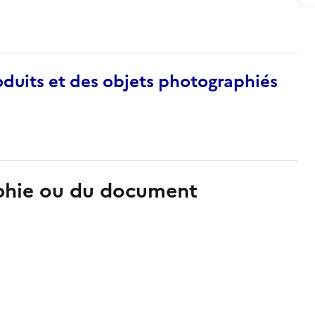
duits et des objets photographiés
aphie ou du document