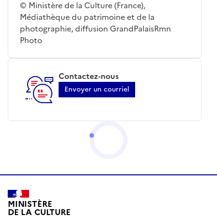
© Ministère de la Culture (France),
Médiathèque du patrimoine et de la
photographie, diffusion GrandPalaisRmn
Photo
Contactez-nous
Envoyer un courriel
MINISTÈRE
DE LA CULTURE