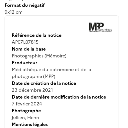
Format du négatif
9x12 cm
Référence de la notice
AP07L07815
Nom de la base
Photographies (Mémoire)
Producteur
Médiathèque du patrimoine et de la
photographie (MPP)
Date de création de la notice
23 décembre 2021
Date de dernière modification de la notice
7 février 2024
Photographe
Jullien, Henri
Mentions légales