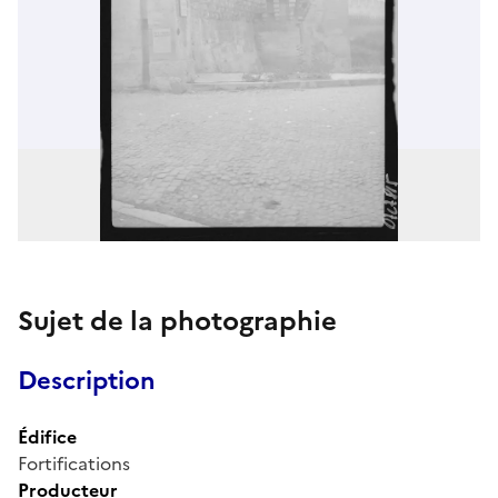
Sujet de la photographie
Description
Édifice
Fortifications
Producteur