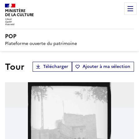
MINISTÈRE
DE LA CULTURE
POP
Plateforme ouverte du patrimoine
Tour
Télécharger
Ajouter à ma sélection