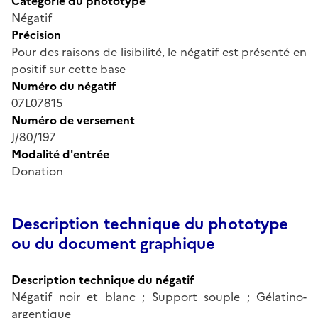
Catégorie du phototype
Négatif
Précision
Pour des raisons de lisibilité, le négatif est présenté en
positif sur cette base
Numéro du négatif
07L07815
Numéro de versement
J/80/197
Modalité d'entrée
Donation
Description technique du phototype
ou du document graphique
Description technique du négatif
Négatif noir et blanc ; Support souple ; Gélatino-
argentique