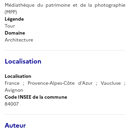
Médiathèque du patrimoine et de la photographie
(MPP)
Légende
Tour
Domaine
Architecture
Localisation
Localisation
France ; Provence-Alpes-Côte d'Azur ; Vaucluse ;
Avignon
Code INSEE de la commune
84007
Auteur