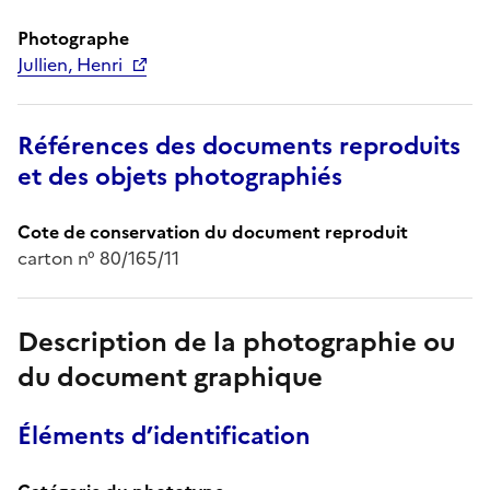
Photographe
Jullien, Henri
Références des documents reproduits
et des objets photographiés
Cote de conservation du document reproduit
carton n° 80/165/11
Description de la photographie ou
du document graphique
Éléments d’identification