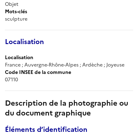
Objet
Mots-clés
sculpture
Localisation
Localisation
France ; Auvergne-Rhône-Alpes ; Ardèche ; Joyeuse
Code INSEE de la commune
07110
Description de la photographie ou
du document graphique
Éléments d’identification