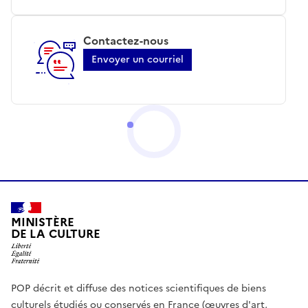
Contactez-nous
Envoyer un courriel
MINISTÈRE
DE LA CULTURE
POP décrit et diffuse des notices scientifiques de biens
culturels étudiés ou conservés en France (œuvres d'art,