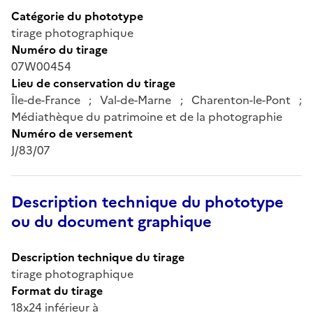
Catégorie du phototype
tirage photographique
Numéro du tirage
07W00454
Lieu de conservation du tirage
Île-de-France ; Val-de-Marne ; Charenton-le-Pont ;
Médiathèque du patrimoine et de la photographie
Numéro de versement
J/83/07
Description technique du phototype
ou du document graphique
Description technique du tirage
tirage photographique
Format du tirage
18x24 inférieur à