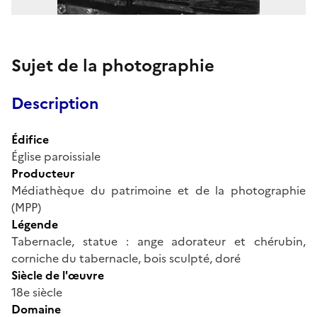
Sujet de la photographie
Description
Édifice
Église paroissiale
Producteur
Médiathèque du patrimoine et de la photographie
(MPP)
Légende
Tabernacle, statue : ange adorateur et chérubin,
corniche du tabernacle, bois sculpté, doré
Siècle de l'œuvre
18e siècle
Domaine