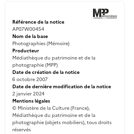
Référence de la notice
AP07W00454
Nom de la base
Photographies (Mémoire)
Producteur
Médiathèque du patrimoine et de la
photographie (MPP)
Date de création de la notice
6 octobre 2007
Date de dernière modification de la notice
2 janvier 2024
Mentions légales
© Ministère de la Culture (France),
Médiathèque du patrimoine et de la
photographie (objets mobiliers), tous droits
réservés