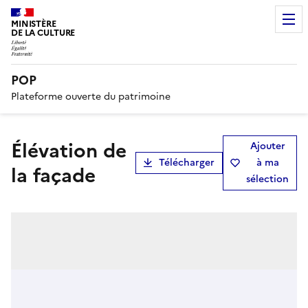
MINISTÈRE
DE LA CULTURE
POP
Plateforme ouverte du patrimoine
Élévation de
Ajouter
Télécharger
à ma
la façade
sélection