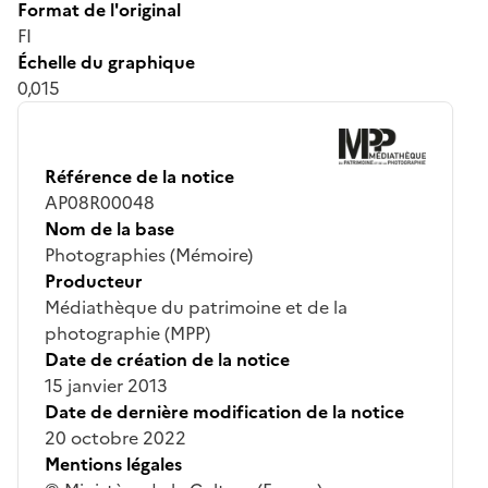
Format de l'original
FI
Échelle du graphique
0,015
Référence de la notice
AP08R00048
Nom de la base
Photographies (Mémoire)
Producteur
Médiathèque du patrimoine et de la
photographie (MPP)
Date de création de la notice
15 janvier 2013
Date de dernière modification de la notice
20 octobre 2022
Mentions légales