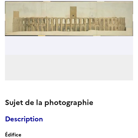
Sujet de la photographie
Description
Édifice