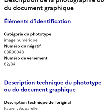
du document graphique
Éléments d’identification
Catégorie du phototype
image numérique
Numéro du négatif
08R00048
Numéro de versement
82/84
Description technique du phototype
ou du document graphique
Description technique de l'original
Papier ; Aquarelle