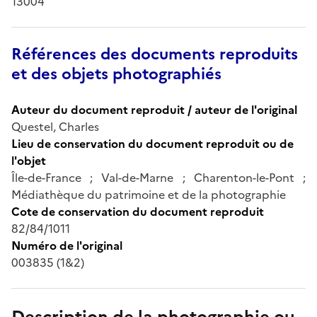
13004
Références des documents reproduits
et des objets photographiés
Auteur du document reproduit / auteur de l'original
Questel, Charles
Lieu de conservation du document reproduit ou de
l'objet
Île-de-France ; Val-de-Marne ; Charenton-le-Pont ;
Médiathèque du patrimoine et de la photographie
Cote de conservation du document reproduit
82/84/1011
Numéro de l'original
003835 (1&2)
Description de la photographie ou