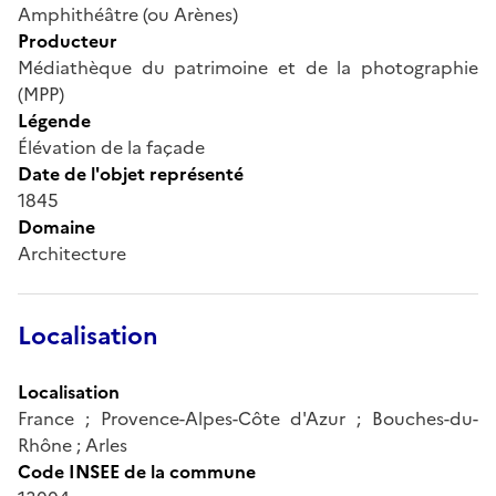
Amphithéâtre (ou Arènes)
Producteur
Médiathèque du patrimoine et de la photographie
(MPP)
Légende
Élévation de la façade
Date de l'objet représenté
1845
Domaine
Architecture
Localisation
Localisation
France ; Provence-Alpes-Côte d'Azur ; Bouches-du-
Rhône ; Arles
Code INSEE de la commune