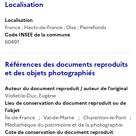
Localisation
Localisation
France ; Hauts-de-France ; Oise ; Pierrefonds
Code INSEE de la commune
60491
Références des documents reproduits
et des objets photographiés
Auteur du document reproduit / auteur de l'original
Viollet-le-Duc, Eugène
Lieu de conservation du document reproduit ou de
l'objet
Île-de-France ; Val-de-Marne ; Charenton-le-Pont ;
Médiathèque du patrimoine et de la photographie
Cote de conservation du document reproduit