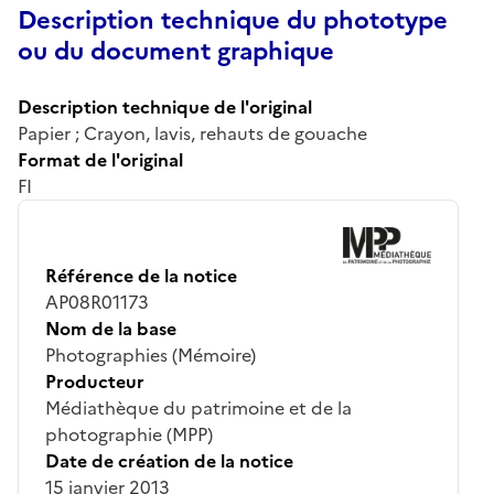
Description technique du phototype
ou du document graphique
Description technique de l'original
Papier ; Crayon, lavis, rehauts de gouache
Format de l'original
FI
Référence de la notice
AP08R01173
Nom de la base
Photographies (Mémoire)
Producteur
Médiathèque du patrimoine et de la
photographie (MPP)
Date de création de la notice
15 janvier 2013