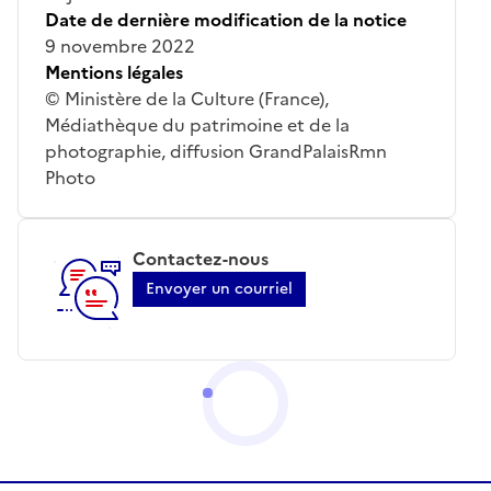
Date de dernière modification de la notice
9 novembre 2022
Mentions légales
© Ministère de la Culture (France),
Médiathèque du patrimoine et de la
photographie, diffusion GrandPalaisRmn
Photo
Contactez-nous
Envoyer un courriel