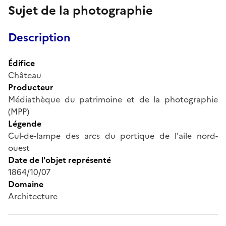
Sujet de la photographie
Description
Édifice
Château
Producteur
Médiathèque du patrimoine et de la photographie
(MPP)
Légende
Cul-de-lampe des arcs du portique de l'aile nord-
ouest
Date de l'objet représenté
1864/10/07
Domaine
Architecture