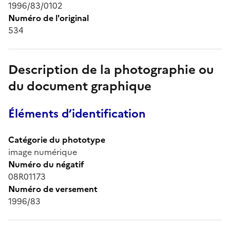
1996/83/0102
Numéro de l'original
534
Description de la photographie ou
du document graphique
Éléments d’identification
Catégorie du phototype
image numérique
Numéro du négatif
08R01173
Numéro de versement
1996/83