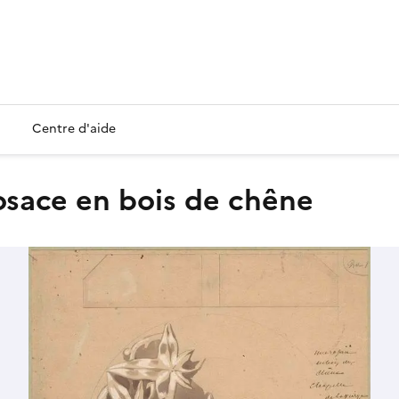
Centre d'aide
rosace en bois de chêne