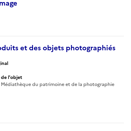
’image
duits et des objets photographiés
inal
de l'objet
 ; Médiathèque du patrimoine et de la photographie