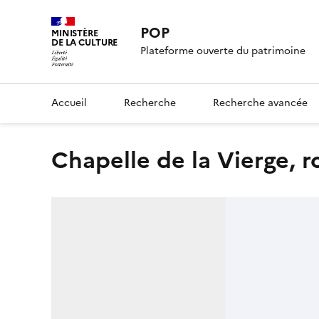
POP
MINISTÈRE
DE LA CULTURE
Plateforme ouverte du patrimoine
Accueil
Recherche
Recherche avancée
Chapelle de la Vierge, 