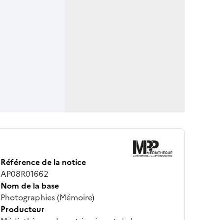
Référence de la notice
AP08R01662
Nom de la base
Photographies (Mémoire)
Producteur