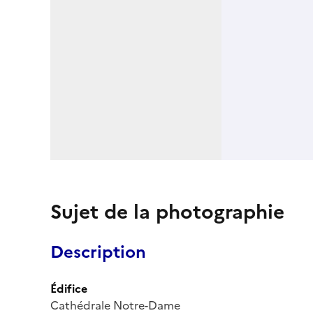
Sujet de la photographie
Description
Édifice
Cathédrale Notre-Dame