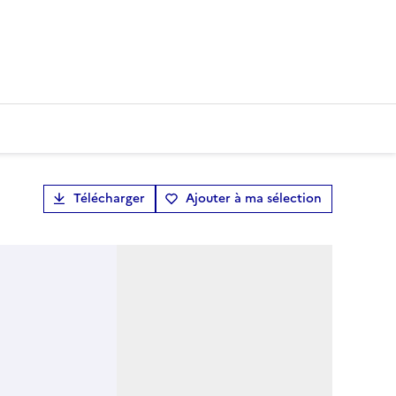
Télécharger
Ajouter à ma sélection