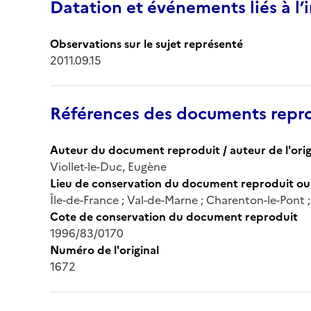
Datation et événements liés à l
Observations sur le sujet représenté
2011.09.15
Références des documents repro
Auteur du document reproduit / auteur de l'orig
Viollet-le-Duc, Eugène
Lieu de conservation du document reproduit ou 
Île-de-France ; Val-de-Marne ; Charenton-le-Pont
Cote de conservation du document reproduit
1996/83/0170
Numéro de l'original
1672