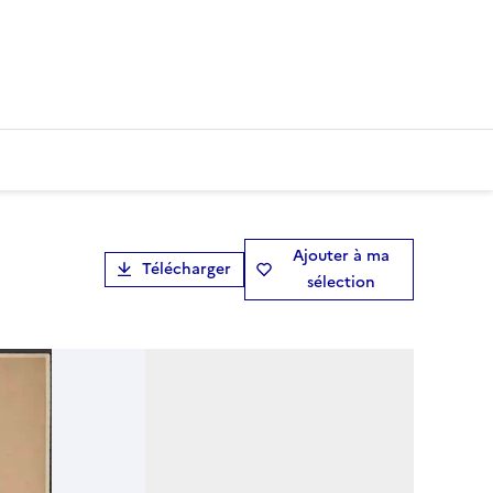
Ajouter à ma
Télécharger
sélection