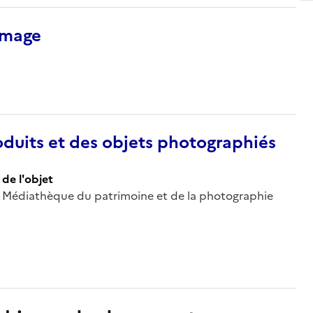
’image
duits et des objets photographiés
de l'objet
 ; Médiathèque du patrimoine et de la photographie