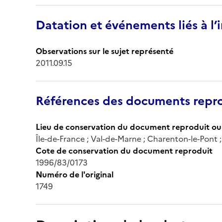
Datation et événements liés à l
Observations sur le sujet représenté
2011.09.15
Références des documents repro
Lieu de conservation du document reproduit ou 
Île-de-France ; Val-de-Marne ; Charenton-le-Pont
Cote de conservation du document reproduit
1996/83/0173
Numéro de l'original
1749