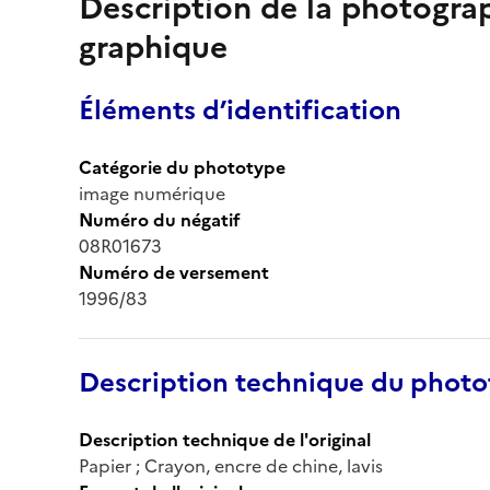
Description de la photogr
graphique
Éléments d’identification
Catégorie du phototype
image numérique
Numéro du négatif
08R01673
Numéro de versement
1996/83
Description technique du phot
Description technique de l'original
Papier ; Crayon, encre de chine, lavis