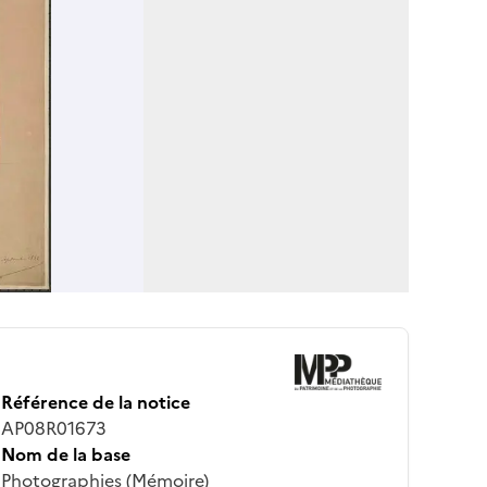
Référence de la notice
AP08R01673
Nom de la base
Photographies (Mémoire)