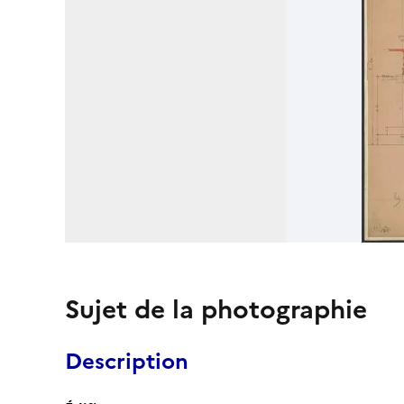
Sujet de la photographie
Description