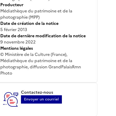
Producteur
Médiathèque du patrimoine et de la
photographie (MPP)
Date de création de la notice
5 février 2013
Date de dernière modification de la notice
9 novembre 2022
Mentions légales
© Ministère de la Culture (France),
Médiathèque du patrimoine et de la
photographie, diffusion GrandPalaisRmn
Photo
Contactez-nous
Envoyer un courriel