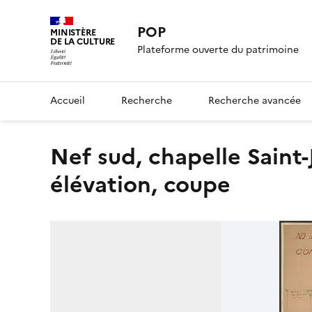
POP
MINISTÈRE
DE LA CULTURE
Plateforme ouverte du patrimoine
Accueil
Recherche
Recherche avancée
Nef sud, chapelle Saint-Joseph, confessionnal. Plan,
élévation, coupe