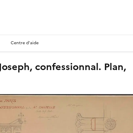
Centre d'aide