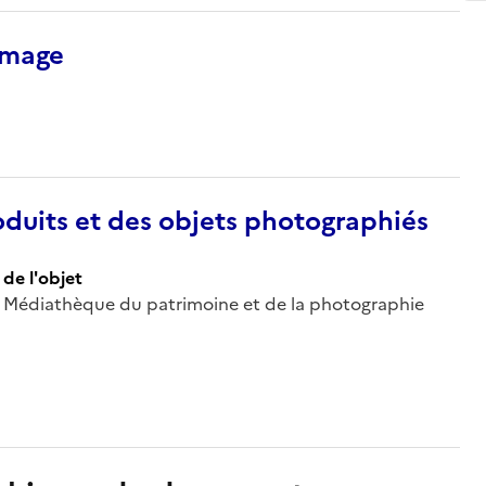
’image
duits et des objets photographiés
de l'objet
 ; Médiathèque du patrimoine et de la photographie