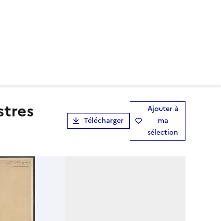
Ajouter à
Télécharger
ma
sélection