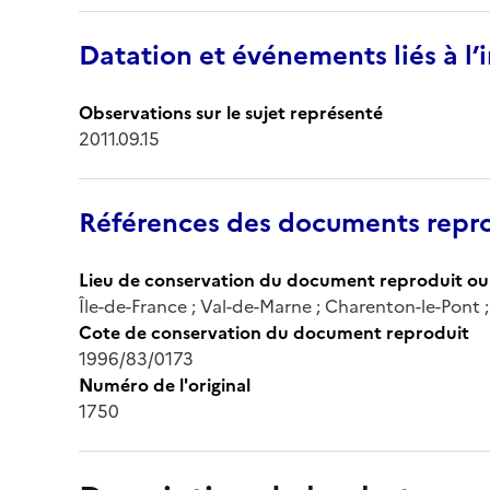
Datation et événements liés à l
Observations sur le sujet représenté
2011.09.15
Références des documents repro
Lieu de conservation du document reproduit ou 
Île-de-France ; Val-de-Marne ; Charenton-le-Pont
Cote de conservation du document reproduit
1996/83/0173
Numéro de l'original
1750