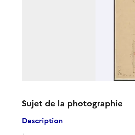
Sujet de la photographie
Description