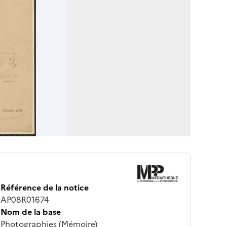
Référence de la notice
AP08R01674
Nom de la base
Photographies (Mémoire)