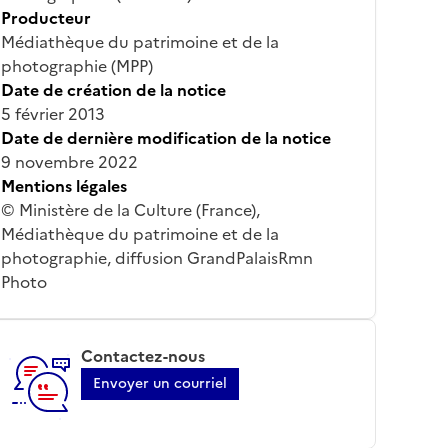
Producteur
Médiathèque du patrimoine et de la
photographie (MPP)
Date de création de la notice
5 février 2013
Date de dernière modification de la notice
9 novembre 2022
Mentions légales
© Ministère de la Culture (France),
Médiathèque du patrimoine et de la
photographie, diffusion GrandPalaisRmn
Photo
Contactez-nous
Envoyer un courriel