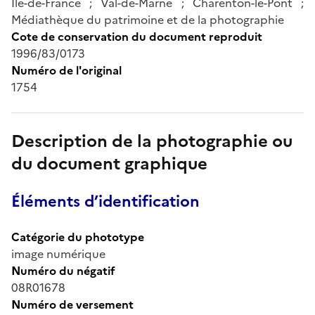
Île-de-France ; Val-de-Marne ; Charenton-le-Pont ;
Médiathèque du patrimoine et de la photographie
Cote de conservation du document reproduit
1996/83/0173
Numéro de l'original
1754
Description de la photographie ou
du document graphique
Éléments d’identification
Catégorie du phototype
image numérique
Numéro du négatif
08R01678
Numéro de versement