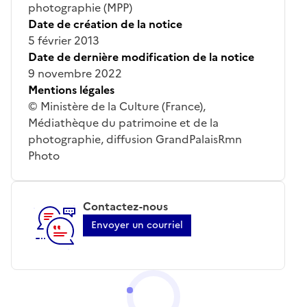
photographie (MPP)
Date de création de la notice
5 février 2013
Date de dernière modification de la notice
9 novembre 2022
Mentions légales
© Ministère de la Culture (France),
Médiathèque du patrimoine et de la
photographie, diffusion GrandPalaisRmn
Photo
Contactez-nous
Envoyer un courriel