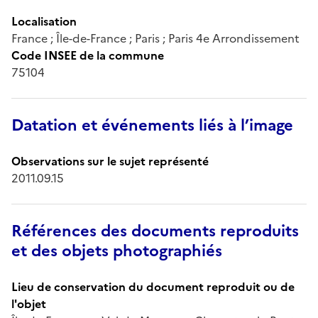
Localisation
France ; Île-de-France ; Paris ; Paris 4e Arrondissement
Code INSEE de la commune
75104
Datation et événements liés à l’image
Observations sur le sujet représenté
2011.09.15
Références des documents reproduits
et des objets photographiés
Lieu de conservation du document reproduit ou de
l'objet