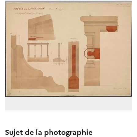
Sujet de la photographie