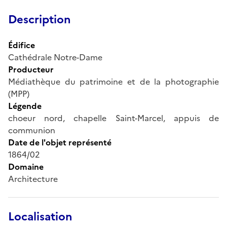
Description
Édifice
Cathédrale Notre-Dame
Producteur
Médiathèque du patrimoine et de la photographie
(MPP)
Légende
choeur nord, chapelle Saint-Marcel, appuis de
communion
Date de l'objet représenté
1864/02
Domaine
Architecture
Localisation