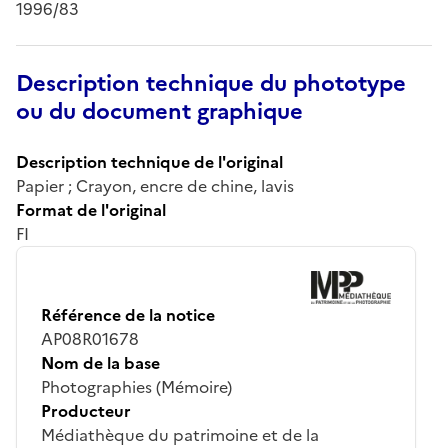
1996/83
Description technique du phototype
ou du document graphique
Description technique de l'original
Papier ; Crayon, encre de chine, lavis
Format de l'original
FI
Référence de la notice
AP08R01678
Nom de la base
Photographies (Mémoire)
Producteur
Médiathèque du patrimoine et de la