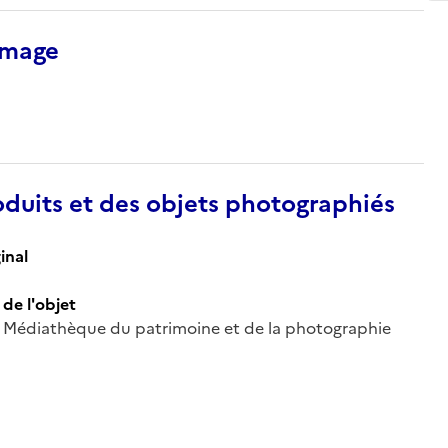
’image
duits et des objets photographiés
inal
de l'objet
 ; Médiathèque du patrimoine et de la photographie