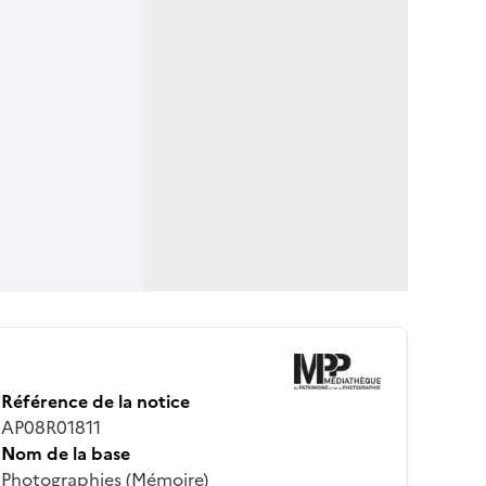
Référence de la notice
AP08R01811
Nom de la base
Photographies (Mémoire)