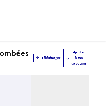
Ajouter
Télécharger
à ma
sélection