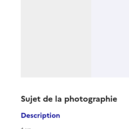
Sujet de la photographie
Description