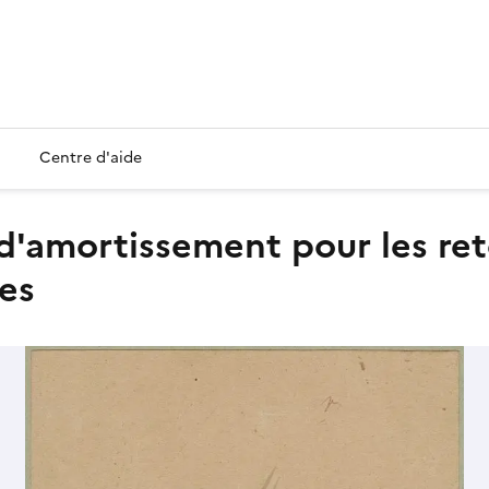
Centre d'aide
es