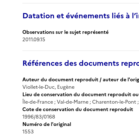
Datation et événements liés à l
Observations sur le sujet représenté
2011.09.15
Références des documents repro
Auteur du document reproduit / auteur de l'orig
Viollet-le-Duc, Eugène
Lieu de conservation du document reproduit ou 
Île-de-France ; Val-de-Marne ; Charenton-le-Pont
Cote de conservation du document reproduit
1996/83/0168
Numéro de l'original
1553