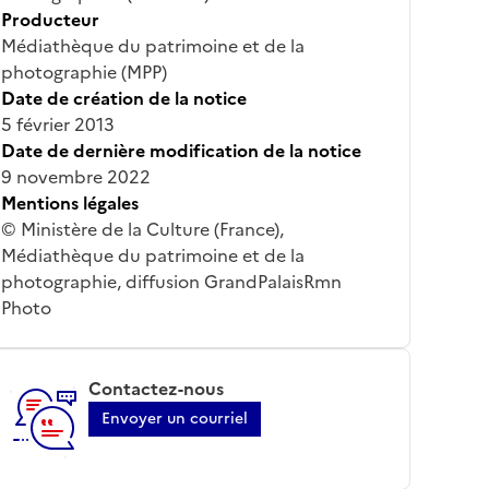
Producteur
Médiathèque du patrimoine et de la
photographie (MPP)
Date de création de la notice
5 février 2013
Date de dernière modification de la notice
9 novembre 2022
Mentions légales
© Ministère de la Culture (France),
Médiathèque du patrimoine et de la
photographie, diffusion GrandPalaisRmn
Photo
Contactez-nous
Envoyer un courriel