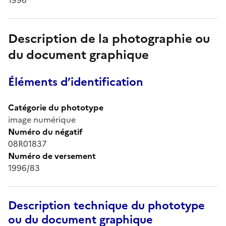
Description de la photographie ou
du document graphique
Éléments d’identification
Catégorie du phototype
image numérique
Numéro du négatif
08R01837
Numéro de versement
1996/83
Description technique du phototype
ou du document graphique