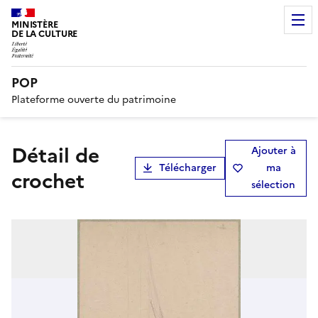
MINISTÈRE
DE LA CULTURE
POP
Plateforme ouverte du patrimoine
Détail de
Ajouter à
Télécharger
ma
crochet
sélection