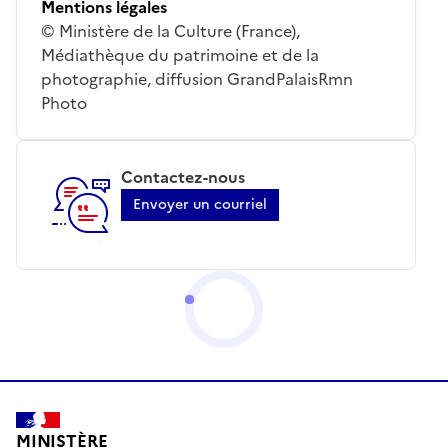
Mentions légales
© Ministère de la Culture (France),
Médiathèque du patrimoine et de la
photographie, diffusion GrandPalaisRmn
Photo
Contactez-nous
Envoyer un courriel
MINISTÈRE