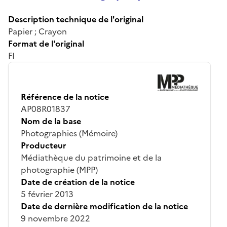
Description technique de l'original
Papier ; Crayon
Format de l'original
FI
Référence de la notice
AP08R01837
Nom de la base
Photographies (Mémoire)
Producteur
Médiathèque du patrimoine et de la
photographie (MPP)
Date de création de la notice
5 février 2013
Date de dernière modification de la notice
9 novembre 2022