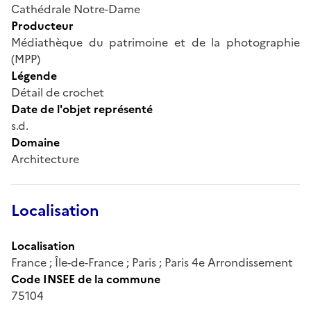
Cathédrale Notre-Dame
Producteur
Médiathèque du patrimoine et de la photographie
(MPP)
Légende
Détail de crochet
Date de l'objet représenté
s.d.
Domaine
Architecture
Localisation
Localisation
France ; Île-de-France ; Paris ; Paris 4e Arrondissement
Code INSEE de la commune
75104