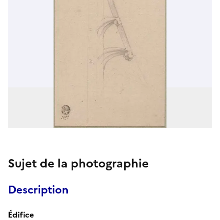
Sujet de la photographie
Description
Édifice