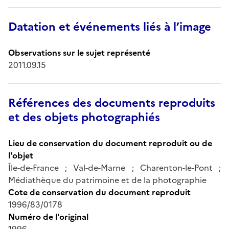
Datation et événements liés à l’image
Observations sur le sujet représenté
2011.09.15
Références des documents reproduits
et des objets photographiés
Lieu de conservation du document reproduit ou de
l'objet
Île-de-France ; Val-de-Marne ; Charenton-le-Pont ;
Médiathèque du patrimoine et de la photographie
Cote de conservation du document reproduit
1996/83/0178
Numéro de l'original
1996