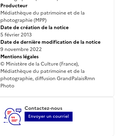
Producteur
Médiathèque du patrimoine et de la
photographie (MPP)
Date de création de la notice
5 février 2013
Date de dernière modification de la notice
9 novembre 2022
Mentions légales
© Ministère de la Culture (France),
Médiathèque du patrimoine et de la
photographie, diffusion GrandPalaisRmn
Photo
Contactez-nous
Envoyer un courriel