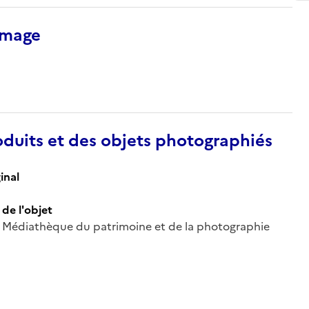
’image
duits et des objets photographiés
inal
de l'objet
 ; Médiathèque du patrimoine et de la photographie