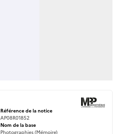
Référence de la notice
AP08R01852
Nom de la base
Photographies (Mémoire)