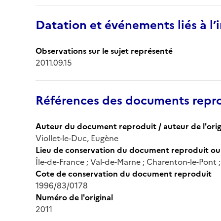
Datation et événements liés à l
Observations sur le sujet représenté
2011.09.15
Références des documents repro
Auteur du document reproduit / auteur de l'orig
Viollet-le-Duc, Eugène
Lieu de conservation du document reproduit ou 
Île-de-France ; Val-de-Marne ; Charenton-le-Pont
Cote de conservation du document reproduit
1996/83/0178
Numéro de l'original
2011