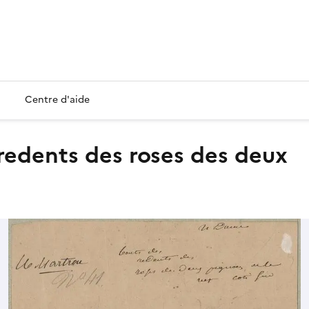
Centre d'aide