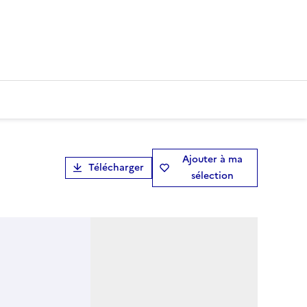
Ajouter à ma
Télécharger
sélection