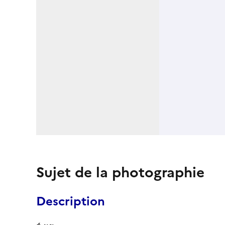
Sujet de la photographie
Description