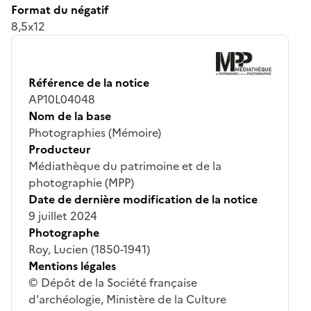
Format du négatif
8,5x12
Référence de la notice
AP10L04048
Nom de la base
Photographies (Mémoire)
Producteur
Médiathèque du patrimoine et de la
photographie (MPP)
Date de dernière modification de la notice
9 juillet 2024
Photographe
Roy, Lucien (1850-1941)
Mentions légales
© Dépôt de la Société française
d'archéologie, Ministère de la Culture