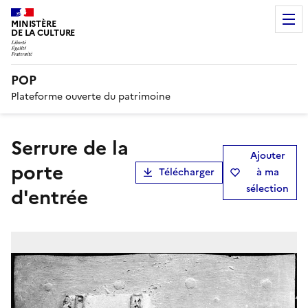
MINISTÈRE
DE LA CULTURE
POP
Plateforme ouverte du patrimoine
Serrure de la
Ajouter
porte
Télécharger
à ma
sélection
d'entrée