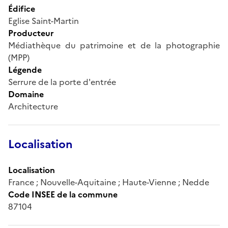
Édifice
Eglise Saint-Martin
Producteur
Médiathèque du patrimoine et de la photographie
(MPP)
Légende
Serrure de la porte d'entrée
Domaine
Architecture
Localisation
Localisation
France ; Nouvelle-Aquitaine ; Haute-Vienne ; Nedde
Code INSEE de la commune
87104