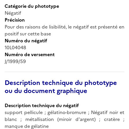
Catégorie du phototype
Négatif
Précision
Pour des raisons de lisibilité, le négatif est présenté en
positif sur cette base
Numéro du négatif
10L04048
Numéro de versement
J/1999/59
Description technique du phototype
ou du document graphique
Description technique du négatif
support pellicule ; gélatino-bromure ; Négatif noir et
blanc ; métallisation (miroir d'argent) ; cratère ;
manque de gélatine