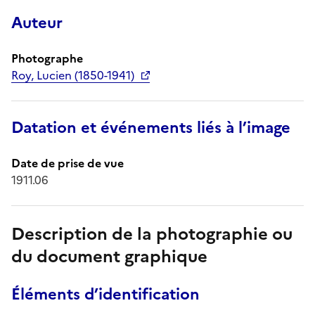
Auteur
Photographe
Roy, Lucien (1850-1941)
Datation et événements liés à l’image
Date de prise de vue
1911.06
Description de la photographie ou
du document graphique
Éléments d’identification