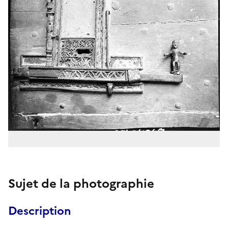
Sujet de la photographie
Description