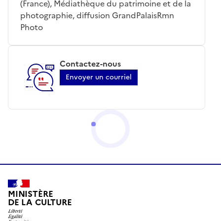
(France), Médiathèque du patrimoine et de la
photographie, diffusion GrandPalaisRmn
Photo
Contactez-nous
Envoyer un courriel
MINISTÈRE
DE LA CULTURE