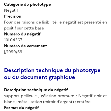
Catégorie du phototype
Négatif
Précision
Pour des raisons de lisibilité, le négatif est présenté en
positif sur cette base
Numéro du négatif
10L04367
Numéro de versement
J/1999/59
Description technique du phototype
ou du document graphique
Description technique du négatif
support pellicule ; gélatino-bromure ; Négatif noir et
blanc ; métallisation (miroir d'argent) ; cratère
Format du négatif