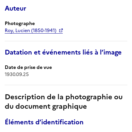
Auteur
Photographe
Roy, Lucien (1850-1941)
Datation et événements liés à l’image
Date de prise de vue
1930.09.25
Description de la photographie ou
du document graphique
Éléments d’identification