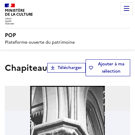
MINISTÈRE
DE LA CULTURE
POP
Plateforme ouverte du patrimoine
Ajouter à ma
Chapiteau
Télécharger
sélection