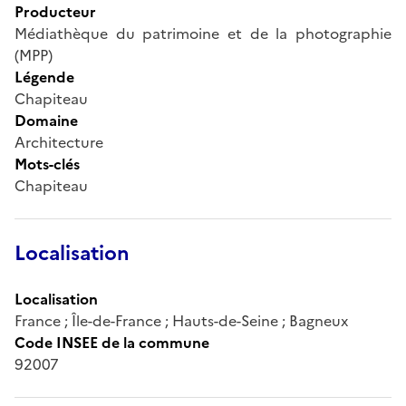
Producteur
Médiathèque du patrimoine et de la photographie
(MPP)
Légende
Chapiteau
Domaine
Architecture
Mots-clés
Chapiteau
Localisation
Localisation
France ; Île-de-France ; Hauts-de-Seine ; Bagneux
Code INSEE de la commune
92007