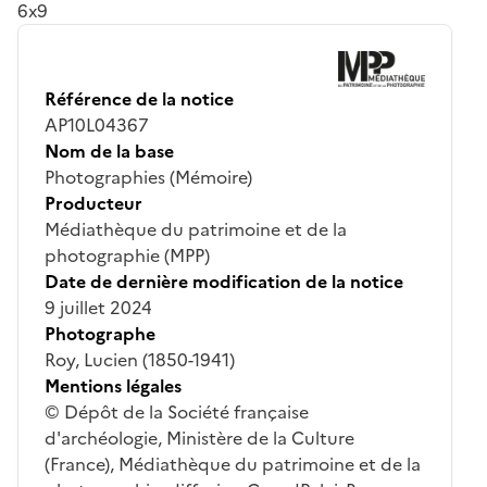
6x9
Référence de la notice
AP10L04367
Nom de la base
Photographies (Mémoire)
Producteur
Médiathèque du patrimoine et de la
photographie (MPP)
Date de dernière modification de la notice
9 juillet 2024
Photographe
Roy, Lucien (1850-1941)
Mentions légales
© Dépôt de la Société française
d'archéologie, Ministère de la Culture
(France), Médiathèque du patrimoine et de la