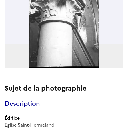
Sujet de la photographie
Description
Édifice
Eglise Saint-Hermeland