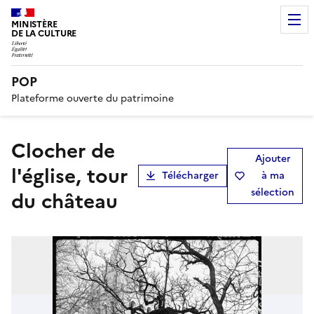
MINISTÈRE
DE LA CULTURE
POP
Plateforme ouverte du patrimoine
Clocher de
Ajouter
l'église, tour
Télécharger
à ma
sélection
du château