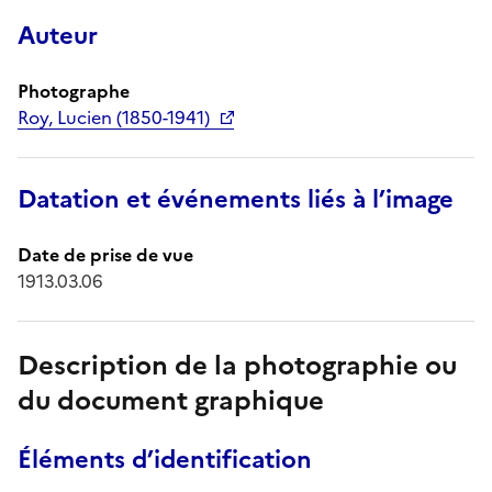
Auteur
Photographe
Roy, Lucien (1850-1941)
Datation et événements liés à l’image
Date de prise de vue
1913.03.06
Description de la photographie ou
du document graphique
Éléments d’identification