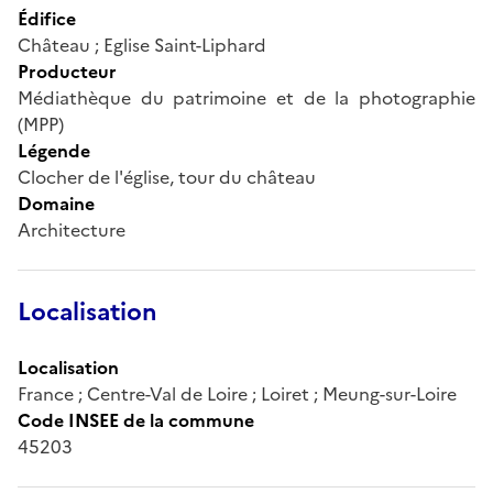
Édifice
Château ; Eglise Saint-Liphard
Producteur
Médiathèque du patrimoine et de la photographie
(MPP)
Légende
Clocher de l'église, tour du château
Domaine
Architecture
Localisation
Localisation
France ; Centre-Val de Loire ; Loiret ; Meung-sur-Loire
Code INSEE de la commune
45203