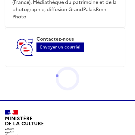
(France), Médiathèque du patrimoine et de la
photographie, diffusion GrandPalaisRmn
Photo
Contactez-nous
Envoyer un courriel
MINISTÈRE
DE LA CULTURE