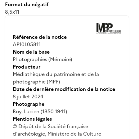
Format du négatif
8,5x11
Référence de la notice
AP10L05811
Nom de la base
Photographies (Mémoire)
Producteur
Médiathèque du patrimoine et de la
photographie (MPP)
Date de dernière modification de la notice
8 juillet 2024
Photographe
Roy, Lucien (1850-1941)
Mentions légales
© Dépôt de la Société française
d'archéologie, Ministère de la Culture