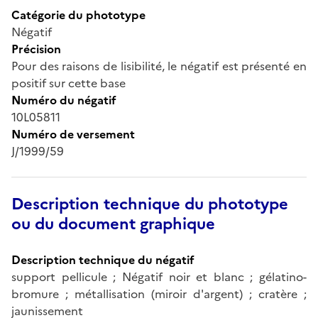
Catégorie du phototype
Négatif
Précision
Pour des raisons de lisibilité, le négatif est présenté en
positif sur cette base
Numéro du négatif
10L05811
Numéro de versement
J/1999/59
Description technique du phototype
ou du document graphique
Description technique du négatif
support pellicule ; Négatif noir et blanc ; gélatino-
bromure ; métallisation (miroir d'argent) ; cratère ;
jaunissement