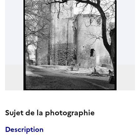
Sujet de la photographie
Description