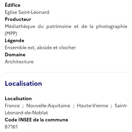
Édifice
Eglise Saint-Léonard
Producteur
Médiathèque du patrimoine et de la photographie
(MPP)
Légende
Ensemble est, abside et clocher
Domaine
Architecture
Localisation
Localisation
France ; Nouvelle-Aquitaine ; Haute-Vienne ; Saint-
Léonard-de-Noblat
Code INSEE de la commune
87161