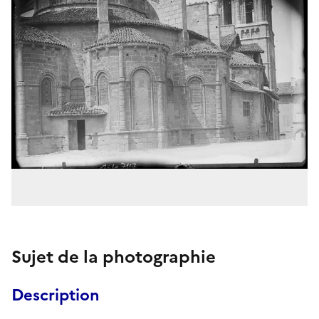
Sujet de la photographie
Description