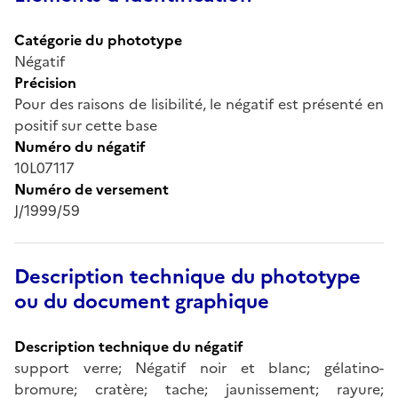
Catégorie du phototype
Négatif
Précision
Pour des raisons de lisibilité, le négatif est présenté en
positif sur cette base
Numéro du négatif
10L07117
Numéro de versement
J/1999/59
Description technique du phototype
ou du document graphique
Description technique du négatif
support verre; Négatif noir et blanc; gélatino-
bromure; cratère; tache; jaunissement; rayure;