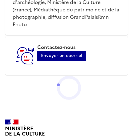
d'archéologie, Ministère de la Culture
(France), Médiathèque du patrimoine et de la
photographie, diffusion GrandPalaisRmn
Photo
Contactez-nous
Envoyer un courriel
MINISTÈRE
DE LA CULTURE