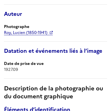
Auteur
Photographe
Roy, Lucien (1850-1941)
Datation et événements liés à l’image
Date de prise de vue
1927.09
Description de la photographie ou
du document graphique
Éléments d’identification