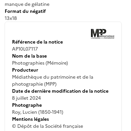
manque de gélatine
Format du négatif
13x18
Référence de la notice
AP10L07117
Nom de la base
Photographies (Mémoire)
Producteur
Médiathèque du patrimoine et de la
photographie (MPP)
Date de dernière modification de la notice
8 juillet 2024
Photographe
Roy, Lucien (1850-1941)
Mentions légales
© Dépôt de la Société française