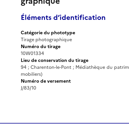
graphique
Éléments d’identification
Catégorie du phototype
Tirage photographique
Numéro du tirage
10W01334
Lieu de conservation du tirage
94 ; Charenton-le-Pont ; Médiathèque du patrim
mobiliers)
Numéro de versement
J/83/10