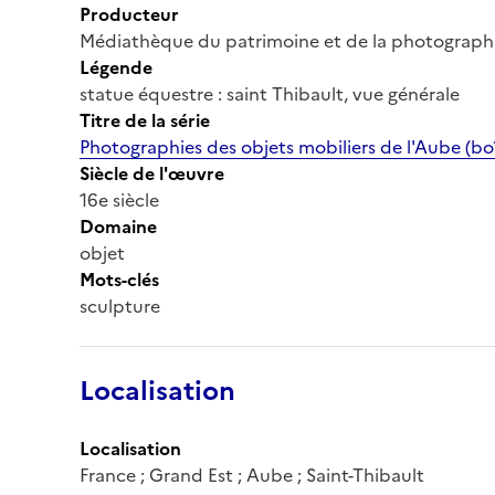
Producteur
Médiathèque du patrimoine et de la photograph
Légende
statue équestre : saint Thibault, vue générale
Titre de la série
Photographies des objets mobiliers de l'Aube (boî
Siècle de l'œuvre
16e siècle
Domaine
objet
Mots-clés
sculpture
Localisation
Localisation
France ; Grand Est ; Aube ; Saint-Thibault