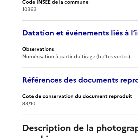
Code INSEE de la commune
10363
Datation et événements liés à l
Observations
Numérisation à partir du tirage (boîtes vertes)
Références des documents repro
Cote de conservation du document reproduit
83/10
Description de la photogr