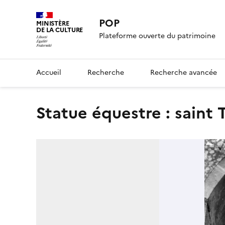
POP
MINISTÈRE
DE LA CULTURE
Plateforme ouverte du patrimoine
Accueil
Recherche
Recherche avancée
statue équestre : saint