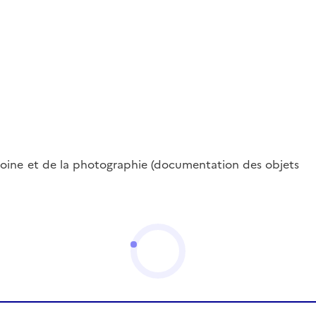
oine et de la photographie (documentation des objets