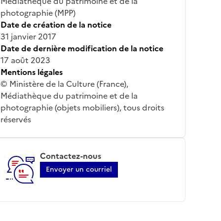
Médiathèque du patrimoine et de la
photographie (MPP)
Date de création de la notice
31 janvier 2017
Date de dernière modification de la notice
17 août 2023
Mentions légales
© Ministère de la Culture (France),
Médiathèque du patrimoine et de la
photographie (objets mobiliers), tous droits
réservés
Contactez-nous
Envoyer un courriel