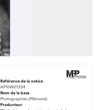
Référence de la notice
AP10W01334
Nom de la base
Photographies (Mémoire)
Producteur