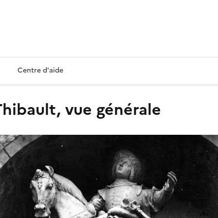
Centre d'aide
 Thibault, vue générale