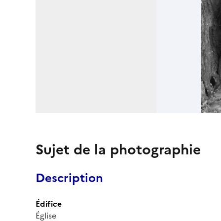
Sujet de la photographie
Description
Édifice
Église