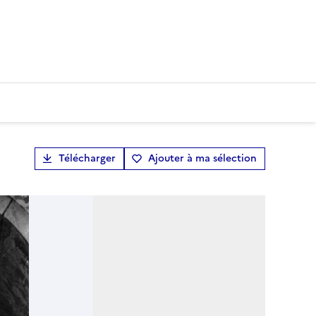
Télécharger
Ajouter à ma sélection