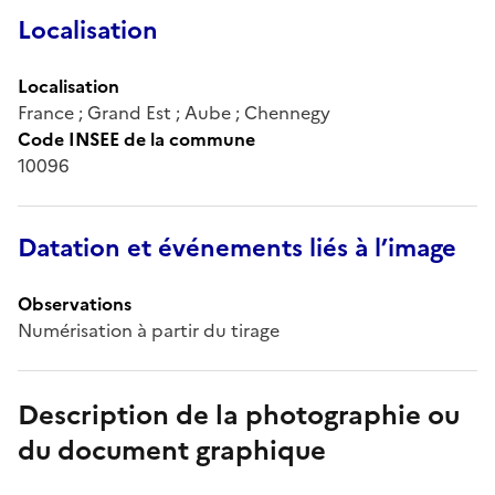
Localisation
Localisation
France ; Grand Est ; Aube ; Chennegy
Code INSEE de la commune
10096
Datation et événements liés à l’image
Observations
Numérisation à partir du tirage
Description de la photographie ou
du document graphique