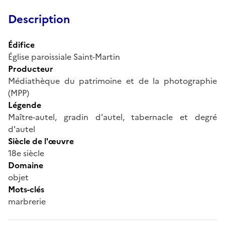
Description
Édifice
Église paroissiale Saint-Martin
Producteur
Médiathèque du patrimoine et de la photographie
(MPP)
Légende
Maître-autel, gradin d'autel, tabernacle et degré
d'autel
Siècle de l'œuvre
18e siècle
Domaine
objet
Mots-clés
marbrerie