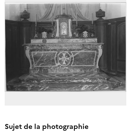
Sujet de la photographie