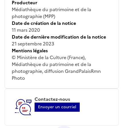
Producteur
Médiathèque du patrimoine et de la
photographie (MPP)
Date de création de la notice
11 mars 2020
Date de dernière modification de la notice
21 septembre 2023
Mentions légales
© Ministère de la Culture (France),
Médiathèque du patrimoine et de la
photographie, diffusion GrandPalaisRmn
Photo
Contactez-nous
Envoyer un courriel