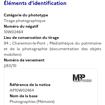
Éléments d’identification
Catégorie du phototype
Tirage photographique
Numéro du négatif
10W02464
Lieu de conservation du tirage
94 ; Charenton-le-Pont ; Médiathèque du patrimoine
et de la photographie (documentation des objets
mobiliers)
Numéro de versement
J/83/10
Référence de la notice
AP10W02464
Nom de la base
Photographies (Mémoire)