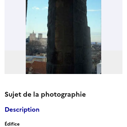
Sujet de la photographie
Description
Édifice