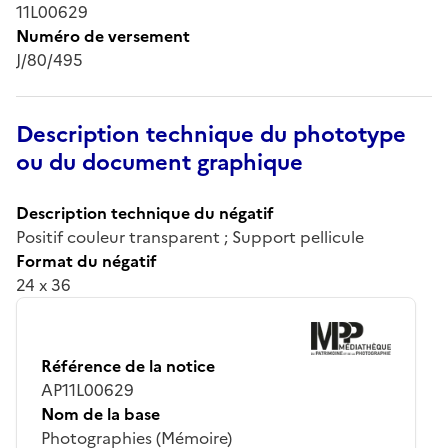
11L00629
Numéro de versement
J/80/495
Description technique du phototype
ou du document graphique
Description technique du négatif
Positif couleur transparent ; Support pellicule
Format du négatif
24 x 36
Référence de la notice
AP11L00629
Nom de la base
Photographies (Mémoire)