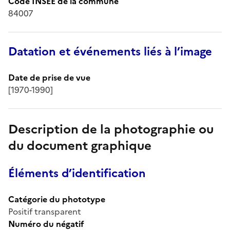
Code INSEE de la commune
84007
Datation et événements liés à l’image
Date de prise de vue
[1970-1990]
Description de la photographie ou
du document graphique
Éléments d’identification
Catégorie du phototype
Positif transparent
Numéro du négatif