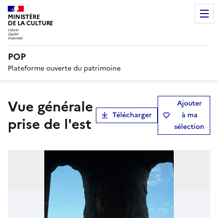
MINISTÈRE
DE LA CULTURE
POP
Plateforme ouverte du patrimoine
Vue générale
Ajouter
Télécharger
à ma
prise de l'est
sélection