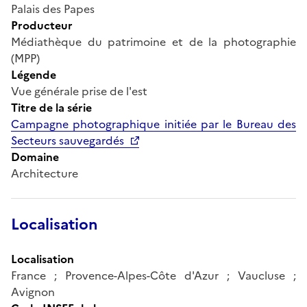
Palais des Papes
Producteur
Médiathèque du patrimoine et de la photographie
(MPP)
Légende
Vue générale prise de l'est
Titre de la série
Campagne photographique initiée par le Bureau des
Secteurs sauvegardés
Domaine
Architecture
Localisation
Localisation
France ; Provence-Alpes-Côte d'Azur ; Vaucluse ;
Avignon