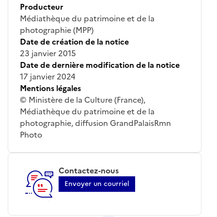
Producteur
Médiathèque du patrimoine et de la
photographie (MPP)
Date de création de la notice
23 janvier 2015
Date de dernière modification de la notice
17 janvier 2024
Mentions légales
© Ministère de la Culture (France),
Médiathèque du patrimoine et de la
photographie, diffusion GrandPalaisRmn
Photo
Contactez-nous
Envoyer un courriel