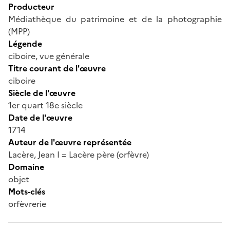
Producteur
Médiathèque du patrimoine et de la photographie
(MPP)
Légende
ciboire, vue générale
Titre courant de l'œuvre
ciboire
Siècle de l'œuvre
1er quart 18e siècle
Date de l'œuvre
1714
Auteur de l'œuvre représentée
Lacère, Jean I = Lacère père (orfèvre)
Domaine
objet
Mots-clés
orfèvrerie