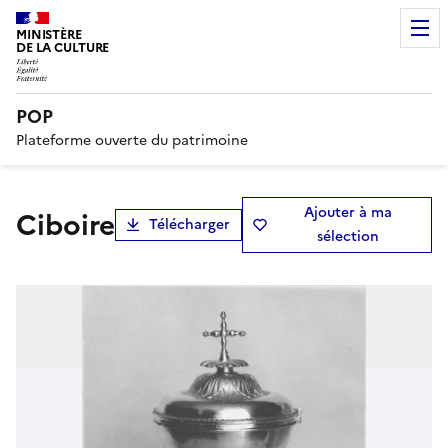
MINISTÈRE
DE LA CULTURE
POP
Plateforme ouverte du patrimoine
Ajouter à ma
ciboire
Télécharger
sélection