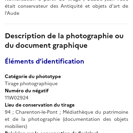
était conservateur des Antiquité et objets d'art de
l'Aude
Description de la photographie ou
du document graphique
Éléments d’identification
Catégorie du phototype
Tirage photographique
Numéro du négatif
11W02924
Lieu de conservation du tirage
94 ; Charenton-le-Pont ; Médiathèque du patrimoine
et de la photographie (documentation des objets
mobiliers)