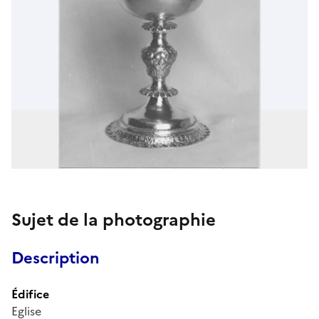
Sujet de la photographie
Description
Édifice
Eglise