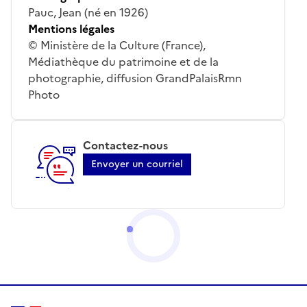
Pauc, Jean (né en 1926)
Mentions légales
© Ministère de la Culture (France),
Médiathèque du patrimoine et de la
photographie, diffusion GrandPalaisRmn
Photo
Contactez-nous
Envoyer un courriel