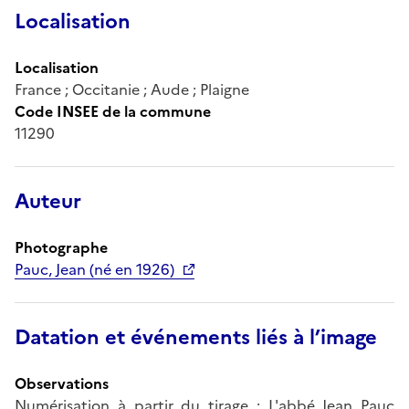
Localisation
Localisation
France ; Occitanie ; Aude ; Plaigne
Code INSEE de la commune
11290
Auteur
Photographe
Pauc, Jean (né en 1926)
Datation et événements liés à l’image
Observations
Numérisation à partir du tirage ; L'abbé Jean Pauc