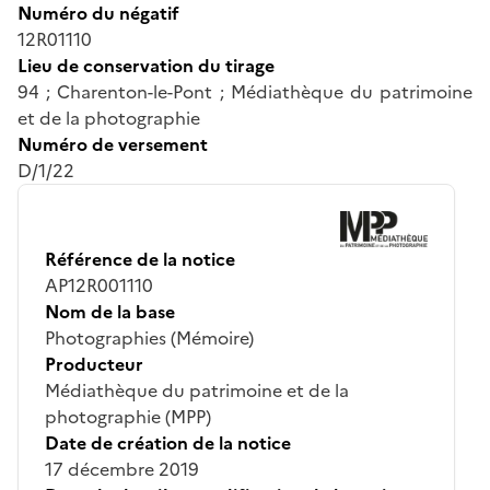
Numéro du négatif
12R01110
Lieu de conservation du tirage
94 ; Charenton-le-Pont ; Médiathèque du patrimoine
et de la photographie
Numéro de versement
D/1/22
Référence de la notice
AP12R001110
Nom de la base
Photographies (Mémoire)
Producteur
Médiathèque du patrimoine et de la
photographie (MPP)
Date de création de la notice
17 décembre 2019