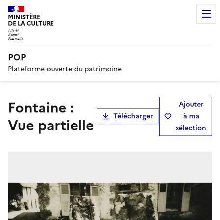
MINISTÈRE
DE LA CULTURE
POP
Plateforme ouverte du patrimoine
Fontaine :
Ajouter
Télécharger
à ma
Vue partielle
sélection