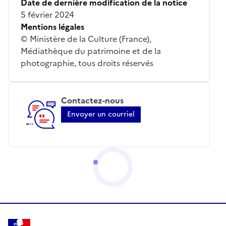
Date de dernière modification de la notice
5 février 2024
Mentions légales
© Ministère de la Culture (France),
Médiathèque du patrimoine et de la
photographie, tous droits réservés
Contactez-nous
Envoyer un courriel