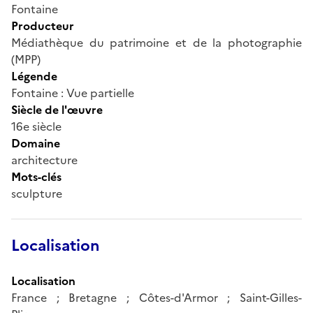
Fontaine
Producteur
Médiathèque du patrimoine et de la photographie
(MPP)
Légende
Fontaine : Vue partielle
Siècle de l'œuvre
16e siècle
Domaine
architecture
Mots-clés
sculpture
Localisation
Localisation
France ; Bretagne ; Côtes-d'Armor ; Saint-Gilles-