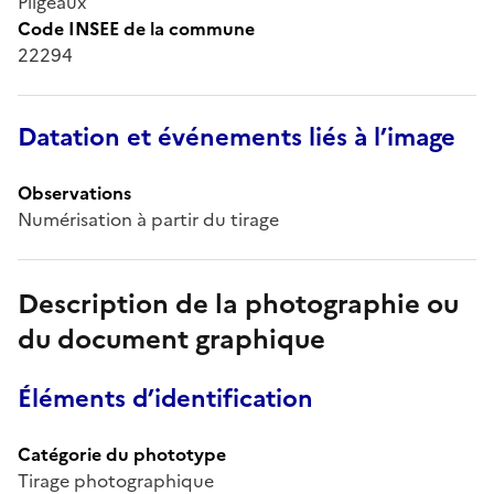
Pligeaux
Code INSEE de la commune
22294
Datation et événements liés à l’image
Observations
Numérisation à partir du tirage
Description de la photographie ou
du document graphique
Éléments d’identification
Catégorie du phototype
Tirage photographique