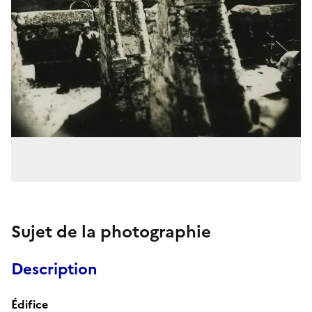
Sujet de la photographie
Description
Édifice