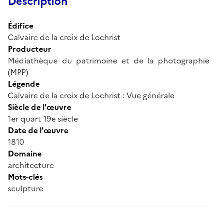
Description
Édifice
Calvaire de la croix de Lochrist
Producteur
Médiathèque du patrimoine et de la photographie
(MPP)
Légende
Calvaire de la croix de Lochrist : Vue générale
Siècle de l'œuvre
1er quart 19e siècle
Date de l'œuvre
1810
Domaine
architecture
Mots-clés
sculpture