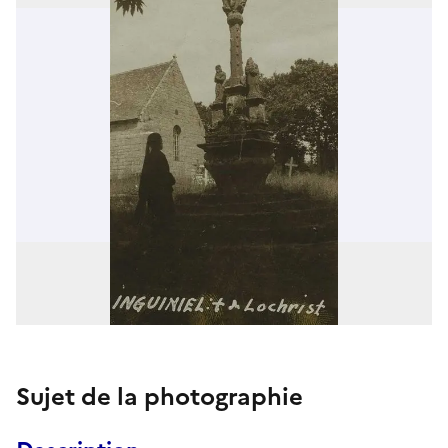
Sujet de la photographie