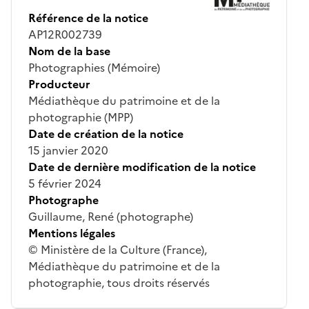
Référence de la notice
AP12R002739
Nom de la base
Photographies (Mémoire)
Producteur
Médiathèque du patrimoine et de la
photographie (MPP)
Date de création de la notice
15 janvier 2020
Date de dernière modification de la notice
5 février 2024
Photographe
Guillaume, René (photographe)
Mentions légales
© Ministère de la Culture (France),
Médiathèque du patrimoine et de la
photographie, tous droits réservés