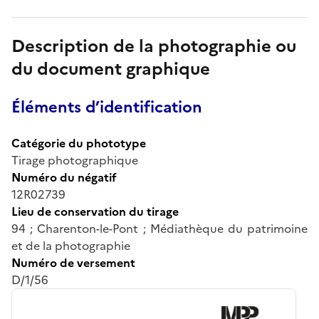
Description de la photographie ou
du document graphique
Éléments d’identification
Catégorie du phototype
Tirage photographique
Numéro du négatif
12R02739
Lieu de conservation du tirage
94 ; Charenton-le-Pont ; Médiathèque du patrimoine
et de la photographie
Numéro de versement
D/1/56