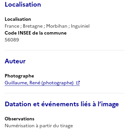
Localisation
Localisation
France ; Bretagne ; Morbihan ; Inguiniel
Code INSEE de la commune
56089
Auteur
Photographe
Guillaume, René (photographe)
Datation et événements liés à l’image
Observations
Numérisation à partir du tirage