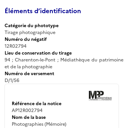
Éléments d’identification
Catégorie du phototype
Tirage photographique
Numéro du négatif
12R02794
Lieu de conservation du tirage
94 ; Charenton-le-Pont ; Médiathèque du patrimoine
et de la photographie
Numéro de versement
D/1/56
Référence de la notice
AP12R002794
Nom de la base
Photographies (Mémoire)