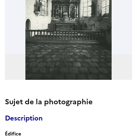
Sujet de la photographie
Description
Édifice