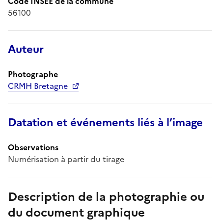
Code INSEE de la commune
56100
Auteur
Photographe
CRMH Bretagne
Datation et événements liés à l’image
Observations
Numérisation à partir du tirage
Description de la photographie ou
du document graphique