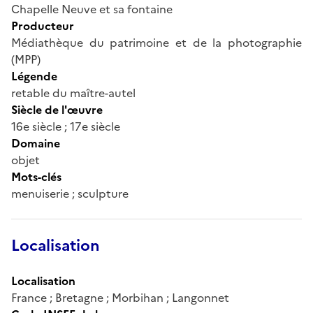
Chapelle Neuve et sa fontaine
Producteur
Médiathèque du patrimoine et de la photographie
(MPP)
Légende
retable du maître-autel
Siècle de l'œuvre
16e siècle ; 17e siècle
Domaine
objet
Mots-clés
menuiserie ; sculpture
Localisation
Localisation
France ; Bretagne ; Morbihan ; Langonnet