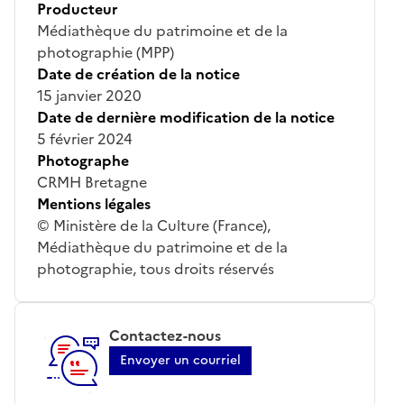
Producteur
Médiathèque du patrimoine et de la
photographie (MPP)
Date de création de la notice
15 janvier 2020
Date de dernière modification de la notice
5 février 2024
Photographe
CRMH Bretagne
Mentions légales
© Ministère de la Culture (France),
Médiathèque du patrimoine et de la
photographie, tous droits réservés
Contactez-nous
Envoyer un courriel