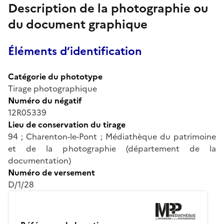
Description de la photographie ou
du document graphique
Éléments d’identification
Catégorie du phototype
Tirage photographique
Numéro du négatif
12R05339
Lieu de conservation du tirage
94 ; Charenton-le-Pont ; Médiathèque du patrimoine
et de la photographie (département de la
documentation)
Numéro de versement
D/1/28