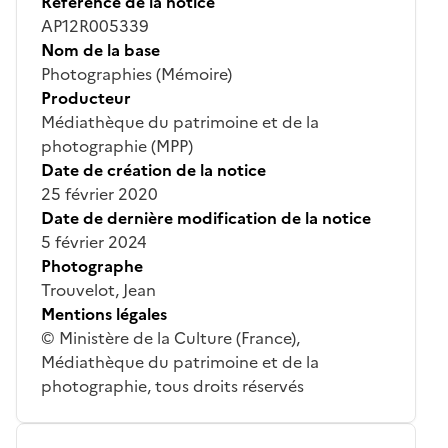
Référence de la notice
AP12R005339
Nom de la base
Photographies (Mémoire)
Producteur
Médiathèque du patrimoine et de la
photographie (MPP)
Date de création de la notice
25 février 2020
Date de dernière modification de la notice
5 février 2024
Photographe
Trouvelot, Jean
Mentions légales
© Ministère de la Culture (France),
Médiathèque du patrimoine et de la
photographie, tous droits réservés