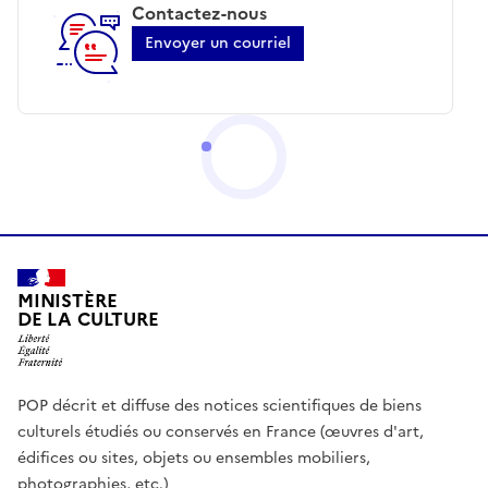
Contactez-nous
Envoyer un courriel
MINISTÈRE
DE LA CULTURE
POP décrit et diffuse des notices scientifiques de biens
culturels étudiés ou conservés en France (œuvres d'art,
édifices ou sites, objets ou ensembles mobiliers,
photographies, etc.)