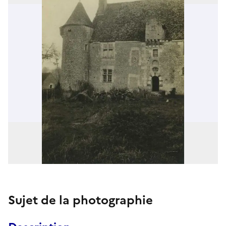
Sujet de la photographie