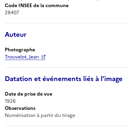
Code INSEE de la commune
28407
Auteur
Photographe
Trouvelot, Jean
Datation et événements liés à l’image
Date de prise de vue
1926
Observations
Numérisation à partir du tirage