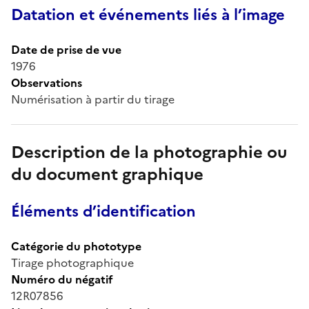
Datation et événements liés à l’image
Date de prise de vue
1976
Observations
Numérisation à partir du tirage
Description de la photographie ou
du document graphique
Éléments d’identification
Catégorie du phototype
Tirage photographique
Numéro du négatif
12R07856