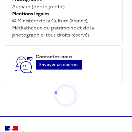
Audiard (photographe)
Mentions légales
© Ministère de la Culture (France),
Médiathèque du patrimoine et de la
photographie, tous droits réservés
Contactez-nous
Envoyer un courriel