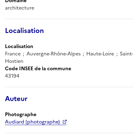
Domaine
architecture
Localisation
Localisation
France ; Auvergne-Rhône-Alpes ; Haute-Loire ; Saint-
Hostien
Code INSEE de la commune
43194
Auteur
Photographe
Audiard (photographe)