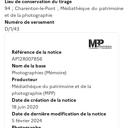
Lieu de conservation du tirage
94 ; Charenton-le-Pont ; Médiathèque du patrimoine
et de la photographie
Numéro de versement
D/1/43
Référence de la notice
AP12R007856
Nom de la base
Photographies (Mémoire)
Producteur
Médiathèque du patrimoine et de la
photographie (MPP)
Date de création de la notice
18 juin 2020
Date de dernière modification de la notice
5 février 2024
Photographe