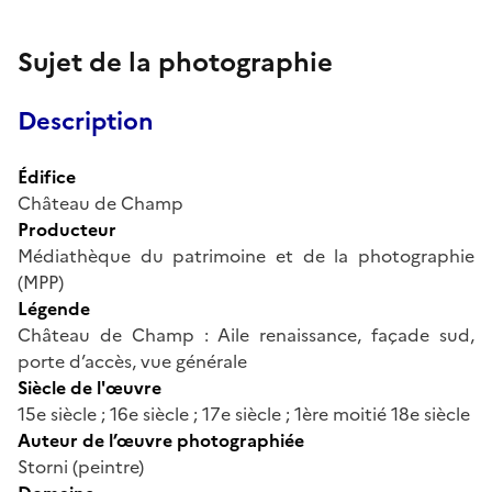
Sujet de la photographie
Description
Édifice
Château de Champ
Producteur
Médiathèque du patrimoine et de la photographie
(MPP)
Légende
Château de Champ : Aile renaissance, façade sud,
porte d’accès, vue générale
Siècle de l'œuvre
15e siècle ; 16e siècle ; 17e siècle ; 1ère moitié 18e siècle
Auteur de l’œuvre photographiée
Storni (peintre)