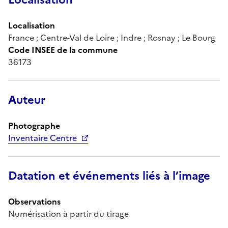
Localisation
France ; Centre-Val de Loire ; Indre ; Rosnay ; Le Bourg
Code INSEE de la commune
36173
Auteur
Photographe
Inventaire Centre
Datation et événements liés à l’image
Observations
Numérisation à partir du tirage