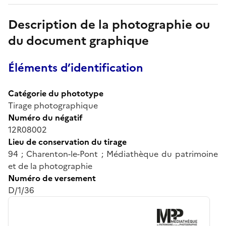
Description de la photographie ou
du document graphique
Éléments d’identification
Catégorie du phototype
Tirage photographique
Numéro du négatif
12R08002
Lieu de conservation du tirage
94 ; Charenton-le-Pont ; Médiathèque du patrimoine
et de la photographie
Numéro de versement
D/1/36