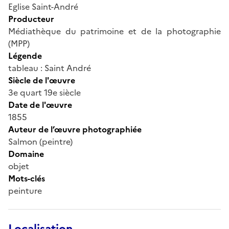
Eglise Saint-André
Producteur
Médiathèque du patrimoine et de la photographie
(MPP)
Légende
tableau : Saint André
Siècle de l'œuvre
3e quart 19e siècle
Date de l'œuvre
1855
Auteur de l’œuvre photographiée
Salmon (peintre)
Domaine
objet
Mots-clés
peinture
Localisation