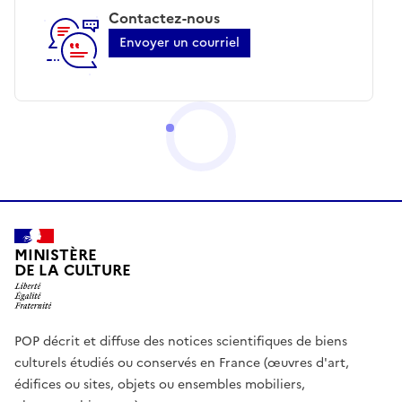
Contactez-nous
Envoyer un courriel
MINISTÈRE
DE LA CULTURE
POP décrit et diffuse des notices scientifiques de biens
culturels étudiés ou conservés en France (œuvres d'art,
édifices ou sites, objets ou ensembles mobiliers,