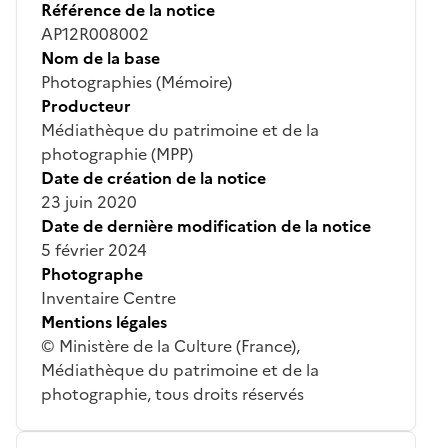
Référence de la notice
AP12R008002
Nom de la base
Photographies (Mémoire)
Producteur
Médiathèque du patrimoine et de la
photographie (MPP)
Date de création de la notice
23 juin 2020
Date de dernière modification de la notice
5 février 2024
Photographe
Inventaire Centre
Mentions légales
© Ministère de la Culture (France),
Médiathèque du patrimoine et de la
photographie, tous droits réservés