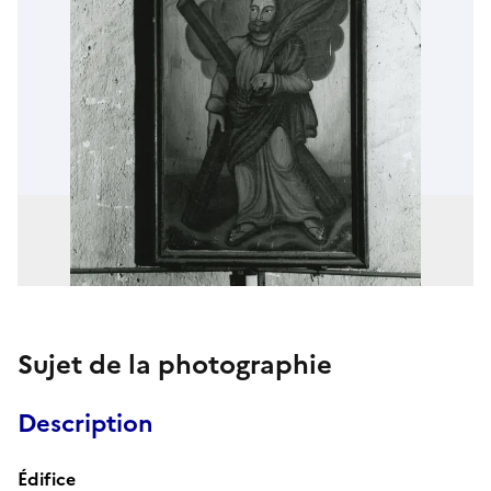
Sujet de la photographie
Description
Édifice