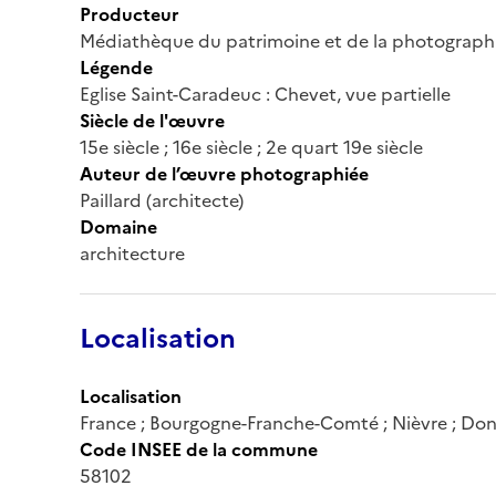
Producteur
Médiathèque du patrimoine et de la photograph
Légende
Eglise Saint-Caradeuc : Chevet, vue partielle
Siècle de l'œuvre
15e siècle ; 16e siècle ; 2e quart 19e siècle
Auteur de l’œuvre photographiée
Paillard (architecte)
Domaine
architecture
Localisation
Localisation
France ; Bourgogne-Franche-Comté ; Nièvre ; Do
Code INSEE de la commune
58102