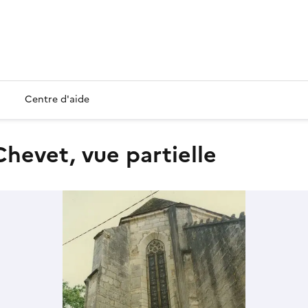
Centre d'aide
 Chevet, vue partielle