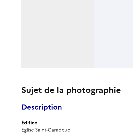
Sujet de la photographie
Description
Édifice
Eglise Saint-Caradeuc