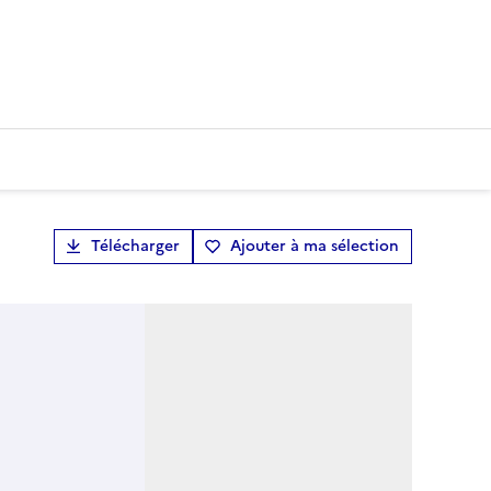
Télécharger
Ajouter à ma sélection