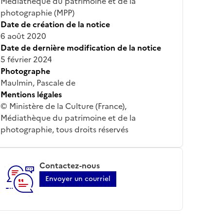
Médiathèque du patrimoine et de la
photographie (MPP)
Date de création de la notice
6 août 2020
Date de dernière modification de la notice
5 février 2024
Photographe
Maulmin, Pascale de
Mentions légales
© Ministère de la Culture (France),
Médiathèque du patrimoine et de la
photographie, tous droits réservés
Contactez-nous
Envoyer un courriel