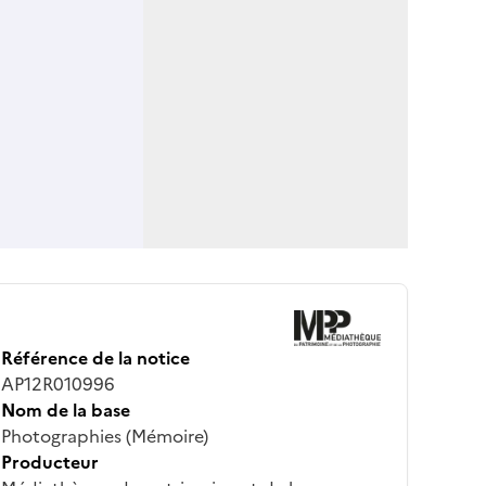
Référence de la notice
AP12R010996
Nom de la base
Photographies (Mémoire)
Producteur