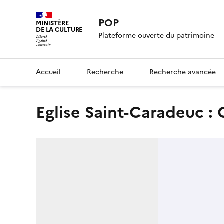
POP
MINISTÈRE
DE LA CULTURE
Plateforme ouverte du patrimoine
Accueil
Recherche
Recherche avancée
Eglise Saint-Caradeuc :