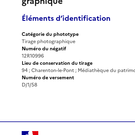
graphique
Éléments d’identification
Catégorie du phototype
Tirage photographique
Numéro du négatif
12R10996
Lieu de conservation du tirage
94 ; Charenton-le-Pont ; Médiathèque du patrimo
Numéro de versement
D/1/58