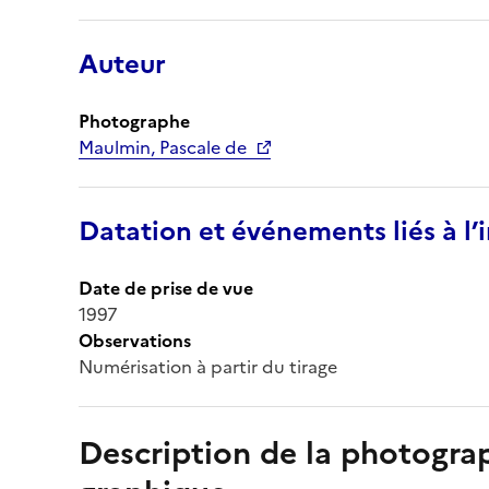
Auteur
Photographe
Maulmin, Pascale de
Datation et événements liés à l
Date de prise de vue
1997
Observations
Numérisation à partir du tirage
Description de la photogr