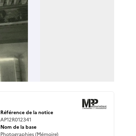
Référence de la notice
AP12R012341
Nom de la base
Photographies (Mémoire)