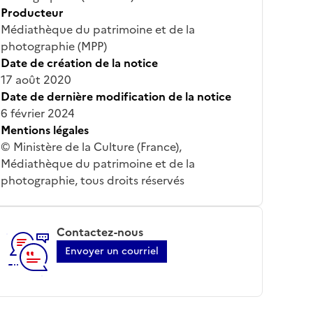
Producteur
Médiathèque du patrimoine et de la
photographie (MPP)
Date de création de la notice
17 août 2020
Date de dernière modification de la notice
6 février 2024
Mentions légales
© Ministère de la Culture (France),
Médiathèque du patrimoine et de la
photographie, tous droits réservés
Contactez-nous
Envoyer un courriel