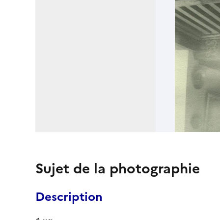
Sujet de la photographie
Description