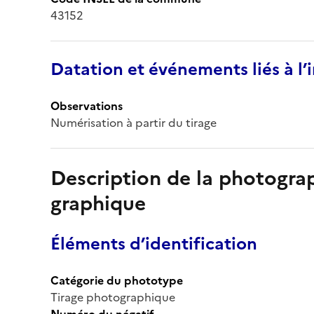
43152
Datation et événements liés à l
Observations
Numérisation à partir du tirage
Description de la photogr
graphique
Éléments d’identification
Catégorie du phototype
Tirage photographique
Numéro du négatif