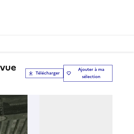
Ajouter à ma
Télécharger
sélection