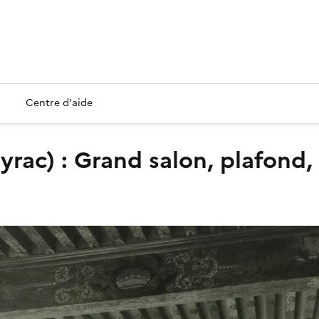
Centre d'aide