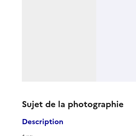
Sujet de la photographie
Description