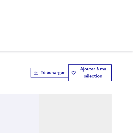
Ajouter à ma
Télécharger
sélection