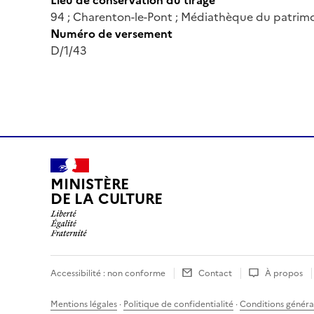
94 ; Charenton-le-Pont ; Médiathèque du patrimo
Numéro de versement
D/1/43
MINISTÈRE
DE LA CULTURE
Accessibilité : non conforme
Contact
À propos
Mentions légales
·
Politique de confidentialité
·
Conditions général