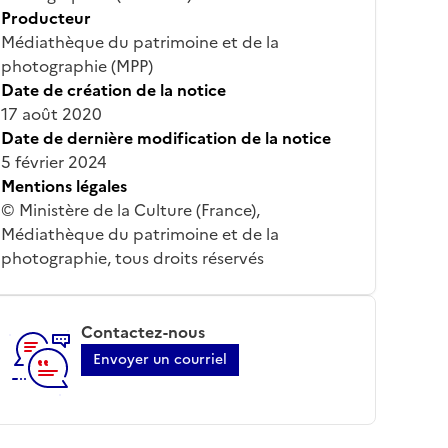
Producteur
Médiathèque du patrimoine et de la
photographie (MPP)
Date de création de la notice
17 août 2020
Date de dernière modification de la notice
5 février 2024
Mentions légales
© Ministère de la Culture (France),
Médiathèque du patrimoine et de la
photographie, tous droits réservés
Contactez-nous
Envoyer un courriel