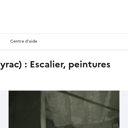
Centre d'aide