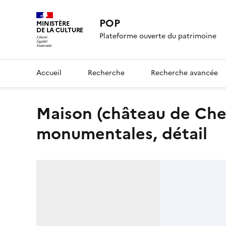
POP
MINISTÈRE
DE LA CULTURE
Plateforme ouverte du patrimoine
Accueil
Recherche
Recherche avancée
Maison (château de Cheyrac) : Escalier, peintures
monumentales, détail