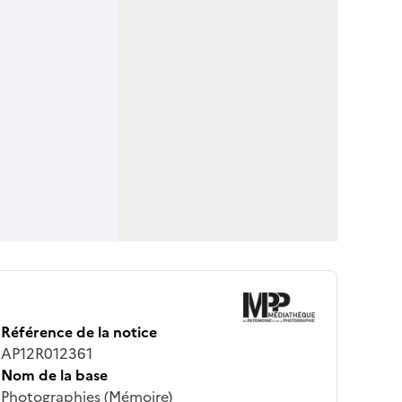
Référence de la notice
AP12R012361
Nom de la base
Photographies (Mémoire)