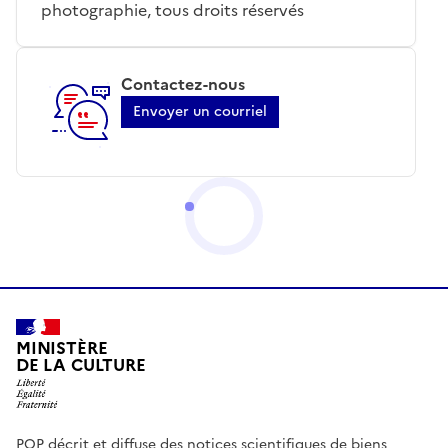
photographie, tous droits réservés
Contactez-nous
Envoyer un courriel
MINISTÈRE
DE LA CULTURE
POP décrit et diffuse des notices scientifiques de biens