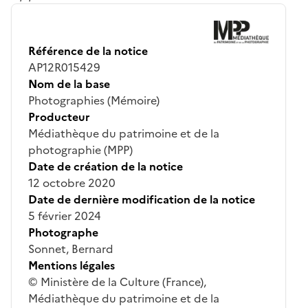
Référence de la notice
AP12R015429
Nom de la base
Photographies (Mémoire)
Producteur
Médiathèque du patrimoine et de la
photographie (MPP)
Date de création de la notice
12 octobre 2020
Date de dernière modification de la notice
5 février 2024
Photographe
Sonnet, Bernard
Mentions légales
© Ministère de la Culture (France),
Médiathèque du patrimoine et de la