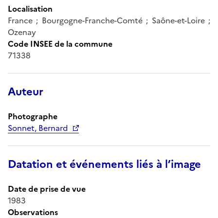
Localisation
France ; Bourgogne-Franche-Comté ; Saône-et-Loire ;
Ozenay
Code INSEE de la commune
71338
Auteur
Photographe
Sonnet, Bernard
Datation et événements liés à l’image
Date de prise de vue
1983
Observations