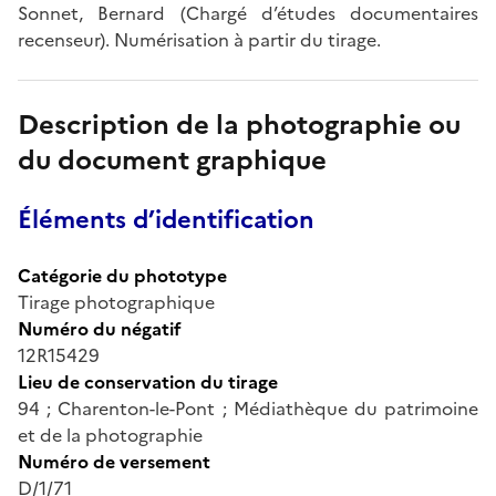
Sonnet, Bernard (Chargé d’études documentaires
recenseur). Numérisation à partir du tirage.
Description de la photographie ou
du document graphique
Éléments d’identification
Catégorie du phototype
Tirage photographique
Numéro du négatif
12R15429
Lieu de conservation du tirage
94 ; Charenton-le-Pont ; Médiathèque du patrimoine
et de la photographie
Numéro de versement
D/1/71