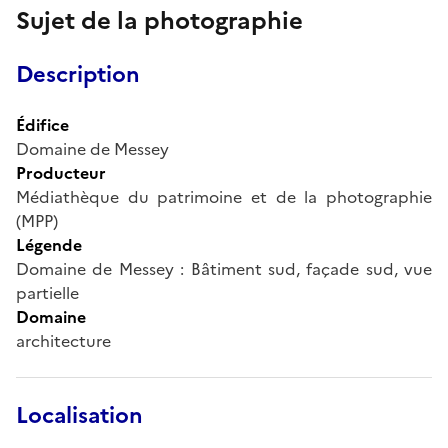
Sujet de la photographie
Description
Édifice
Domaine de Messey
Producteur
Médiathèque du patrimoine et de la photographie
(MPP)
Légende
Domaine de Messey : Bâtiment sud, façade sud, vue
partielle
Domaine
architecture
Localisation