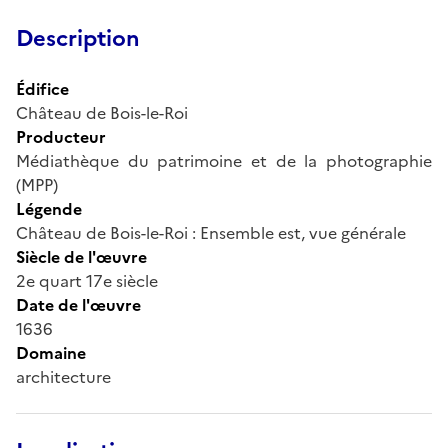
Description
Édifice
Château de Bois-le-Roi
Producteur
Médiathèque du patrimoine et de la photographie
(MPP)
Légende
Château de Bois-le-Roi : Ensemble est, vue générale
Siècle de l'œuvre
2e quart 17e siècle
Date de l'œuvre
1636
Domaine
architecture