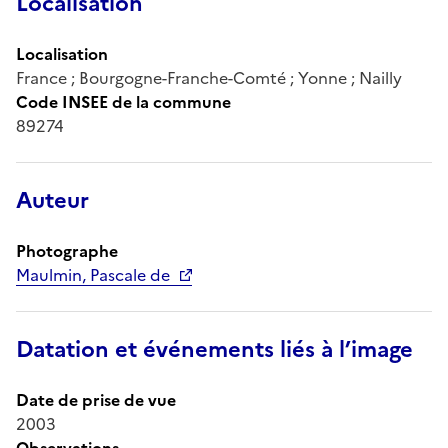
Localisation
Localisation
France ; Bourgogne-Franche-Comté ; Yonne ; Nailly
Code INSEE de la commune
89274
Auteur
Photographe
Maulmin, Pascale de
Datation et événements liés à l’image
Date de prise de vue
2003
Observations