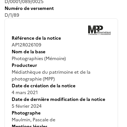
D/0001/089/0025
Numéro de versement
D/1/89
Référence de la notice
AP12R026109
Nom de la base
Photographies (Mémoire)
Producteur
Médiathèque du patrimoine et de la
photographie (MPP)
Date de création de la notice
4 mars 2021
Date de dernière modification de la notice
5 février 2024
Photographe
Maulmin, Pascale de
Mentions légales