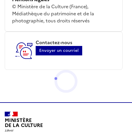
© Ministère de la Culture (France),
Médiathèque du patrimoine et de la
photographie, tous droits réservés
Contactez-nous
Envoyer un courriel
MINISTÈRE
DE LA CULTURE