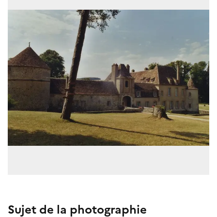
Sujet de la photographie