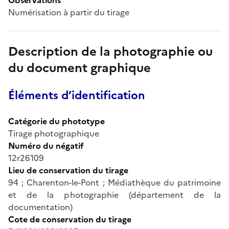
Numérisation à partir du tirage
Description de la photographie ou
du document graphique
Éléments d’identification
Catégorie du phototype
Tirage photographique
Numéro du négatif
12r26109
Lieu de conservation du tirage
94 ; Charenton-le-Pont ; Médiathèque du patrimoine
et de la photographie (département de la
documentation)
Cote de conservation du tirage