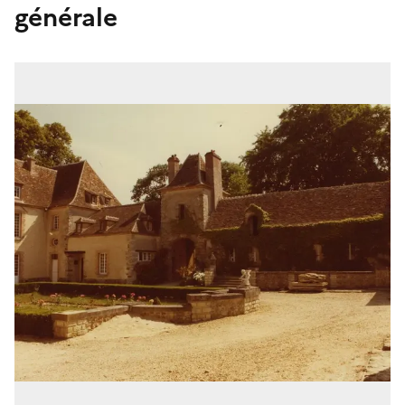
générale