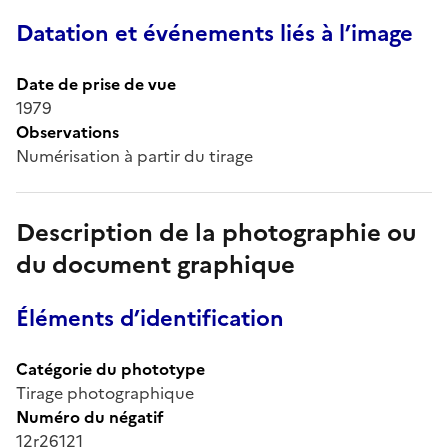
Datation et événements liés à l’image
Date de prise de vue
1979
Observations
Numérisation à partir du tirage
Description de la photographie ou
du document graphique
Éléments d’identification
Catégorie du phototype
Tirage photographique
Numéro du négatif
12r26121