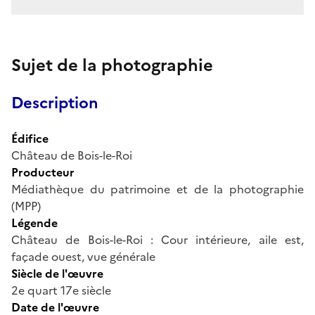
Sujet de la photographie
Description
Édifice
Château de Bois-le-Roi
Producteur
Médiathèque du patrimoine et de la photographie
(MPP)
Légende
Château de Bois-le-Roi : Cour intérieure, aile est,
façade ouest, vue générale
Siècle de l'œuvre
2e quart 17e siècle
Date de l'œuvre