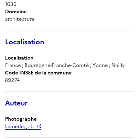
1636
Domaine
architecture
Localisation
Localisation
France ; Bourgogne-Franche-Comté ; Yonne ; Nailly
Code INSEE de la commune
89274
Auteur
Photographe
Lemerle, J.-L.