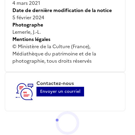
4 mars 2021
Date de dernière modification de la notice
5 février 2024
Photographe
Lemerle, J.-L.
Mentions légales
© Ministère de la Culture (France),
Médiathèque du patrimoine et de la
photographie, tous droits réservés
Contactez-nous
Envoyer un courriel