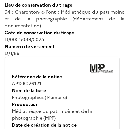
Lieu de conservation du tirage
94 ; Charenton-le-Pont ; Médiathèque du patrimoine
et de la photographie (département de la
documentation)
Cote de conservation du tirage
D/0001/089/0025
Numéro de versement
D/1/89
Référence de la notice
AP12R026121
Nom de la base
Photographies (Mémoire)
Producteur
Médiathèque du patrimoine et de la
photographie (MPP)
Date de création de la notice