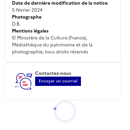
Date de dernière modification de la notice
5 février 2024
Photographe
D.B.
Mentions légales
© Ministère de la Culture (France),
Médiathèque du patrimoine et de la
photographie, tous droits réservés
Contactez-nous
Envoyer un courriel