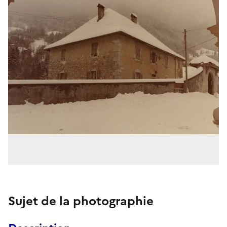
Sujet de la photographie