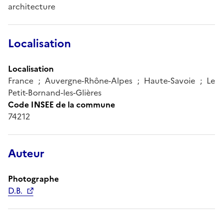
architecture
Localisation
Localisation
France ; Auvergne-Rhône-Alpes ; Haute-Savoie ; Le
Petit-Bornand-les-Glières
Code INSEE de la commune
74212
Auteur
Photographe
D.B.