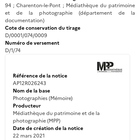
94 ; Charenton-le-Pont ; Médiathèque du patrimoine
et de la photographie (département de la
documentation)
Cote de conservation du tirage
D/0001/074/0009
Numéro de versement
D/1/74
Référence de la notice
AP12R026243
Nom de la base
Photographies (Mémoire)
Producteur
Médiathèque du patrimoine et de la
photographie (MPP)
Date de création de la notice
22 mars 2021