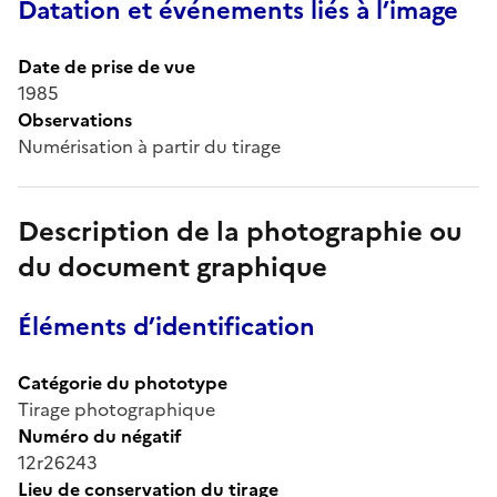
Datation et événements liés à l’image
Date de prise de vue
1985
Observations
Numérisation à partir du tirage
Description de la photographie ou
du document graphique
Éléments d’identification
Catégorie du phototype
Tirage photographique
Numéro du négatif
12r26243
Lieu de conservation du tirage