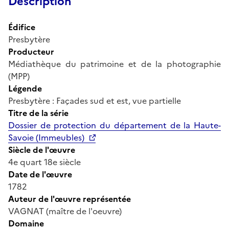
Description
Édifice
Presbytère
Producteur
Médiathèque du patrimoine et de la photographie
(MPP)
Légende
Presbytère : Façades sud et est, vue partielle
Titre de la série
Dossier de protection du département de la Haute-
Savoie (Immeubles)
Siècle de l'œuvre
4e quart 18e siècle
Date de l'œuvre
1782
Auteur de l'œuvre représentée
VAGNAT (maître de l'oeuvre)
Domaine