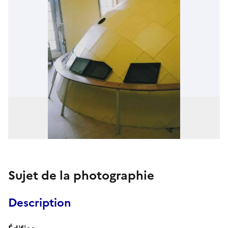
Sujet de la photographie
Description