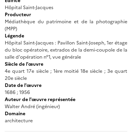
Édifice
Hôpital Saint-Jacques
Producteur
Médiathèque du patrimoine et de la photographie
(MPP)
Légende
Hôpital Saint-Jacques : Pavillon Saint-Joseph, 1er étage
du bloc opératoire, extrados de la demi-coupole de la
salle d'opération n°1, vue générale
Siècle de l'œuvre
4e quart 17e siècle ; 1ère moitié 18e siècle ; 3e quart
20e siècle
Date de l'œuvre
1686 ; 1956
Auteur de l'œuvre représentée
Walter André (ingénieur)
Domaine
architecture