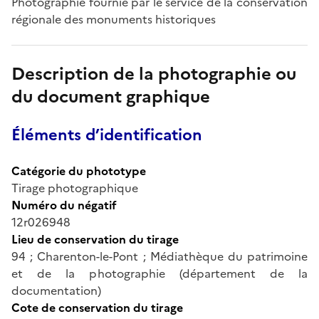
Photographie fournie par le service de la conservation
régionale des monuments historiques
Description de la photographie ou
du document graphique
Éléments d’identification
Catégorie du phototype
Tirage photographique
Numéro du négatif
12r026948
Lieu de conservation du tirage
94 ; Charenton-le-Pont ; Médiathèque du patrimoine
et de la photographie (département de la
documentation)
Cote de conservation du tirage