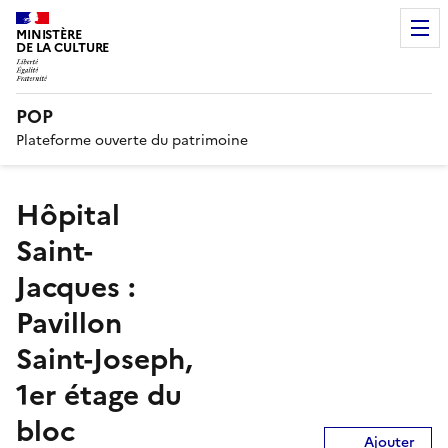
MINISTÈRE
DE LA CULTURE
POP
Plateforme ouverte du patrimoine
Hôpital
Saint-
Jacques :
Pavillon
Saint-Joseph,
1er étage du
bloc
Ajouter