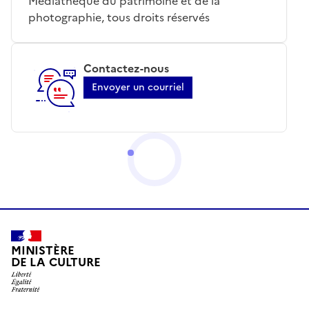
Médiathèque du patrimoine et de la
photographie, tous droits réservés
Contactez-nous
Envoyer un courriel
MINISTÈRE
DE LA CULTURE