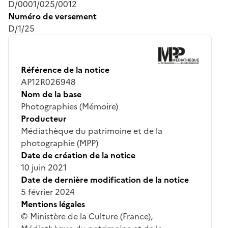
D/0001/025/0012
Numéro de versement
D/1/25
Référence de la notice
AP12R026948
Nom de la base
Photographies (Mémoire)
Producteur
Médiathèque du patrimoine et de la
photographie (MPP)
Date de création de la notice
10 juin 2021
Date de dernière modification de la notice
5 février 2024
Mentions légales
© Ministère de la Culture (France),