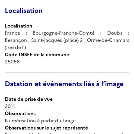
Localisation
Localisation
France ; Bourgogne-Franche-Comté ; Doubs ;
Besançon ; Saint-Jacques (place) 2 ; Orme-de-Chamars
(rue de l')
Code INSEE de la commune
25056
Datation et événements liés à l’image
Date de prise de vue
2011
Observations
Numérisation à partir du tirage
Observations sur le sujet représenté